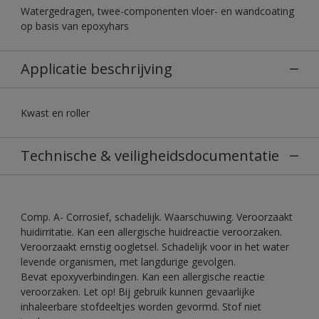
Watergedragen, twee-componenten vloer- en wandcoating
op basis van epoxyhars
Applicatie beschrijving
Kwast en roller
Technische & veiligheidsdocumentatie
Comp. A- Corrosief, schadelijk. Waarschuwing. Veroorzaakt
huidirritatie. Kan een allergische huidreactie veroorzaken.
Veroorzaakt ernstig oogletsel. Schadelijk voor in het water
levende organismen, met langdurige gevolgen.
Bevat epoxyverbindingen. Kan een allergische reactie
veroorzaken. Let op! Bij gebruik kunnen gevaarlijke
inhaleerbare stofdeeltjes worden gevormd. Stof niet