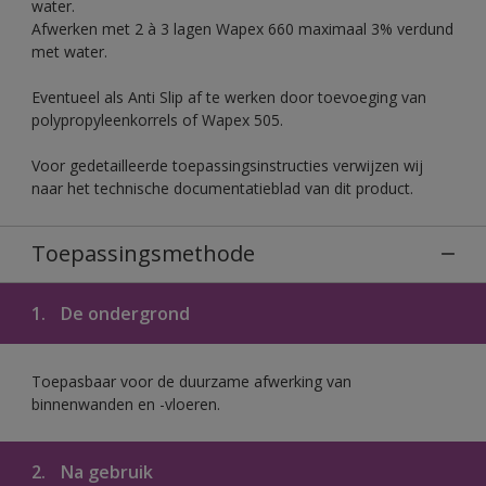
water.
Afwerken met 2 à 3 lagen Wapex 660 maximaal 3% verdund
met water.
Eventueel als Anti Slip af te werken door toevoeging van
polypropyleenkorrels of Wapex 505.
Voor gedetailleerde toepassingsinstructies verwijzen wij
naar het technische documentatieblad van dit product.
Toepassingsmethode
1.
De ondergrond
Toepasbaar voor de duurzame afwerking van
binnenwanden en -vloeren.
2.
Na gebruik