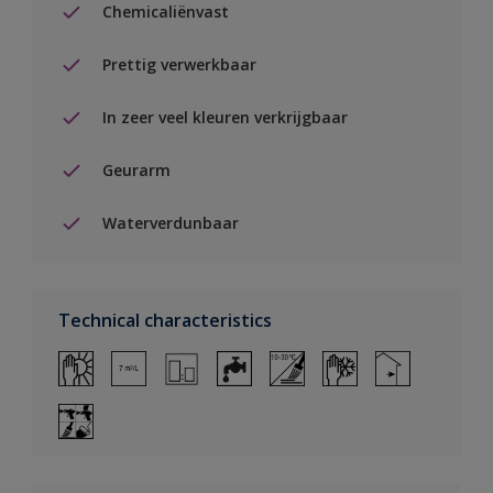
Chemicaliënvast
Prettig verwerkbaar
In zeer veel kleuren verkrijgbaar
Geurarm
Waterverdunbaar
Technical characteristics