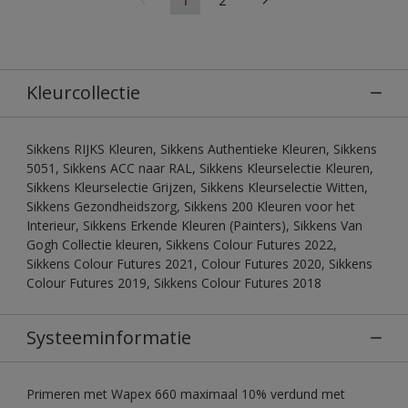
Kleurcollectie
Sikkens RIJKS Kleuren, Sikkens Authentieke Kleuren, Sikkens
5051, Sikkens ACC naar RAL, Sikkens Kleurselectie Kleuren,
Sikkens Kleurselectie Grijzen, Sikkens Kleurselectie Witten,
Sikkens Gezondheidszorg, Sikkens 200 Kleuren voor het
Interieur, Sikkens Erkende Kleuren (Painters), Sikkens Van
Gogh Collectie kleuren, Sikkens Colour Futures 2022,
Sikkens Colour Futures 2021, Colour Futures 2020, Sikkens
Colour Futures 2019, Sikkens Colour Futures 2018
Systeeminformatie
Primeren met Wapex 660 maximaal 10% verdund met