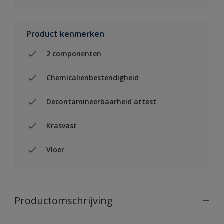
Product kenmerken
2 componenten
Chemicalienbestendigheid
Decontamineerbaarheid attest
Krasvast
Vloer
Productomschrijving