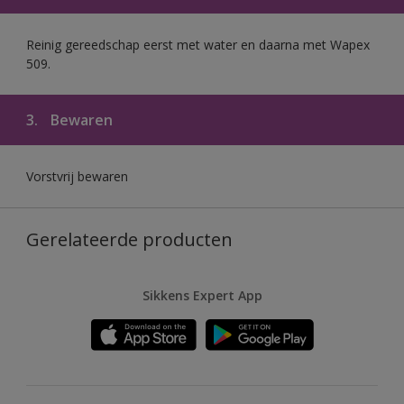
Reinig gereedschap eerst met water en daarna met Wapex
509.
3.
Bewaren
Vorstvrij bewaren
Gerelateerde producten
Sikkens Expert App