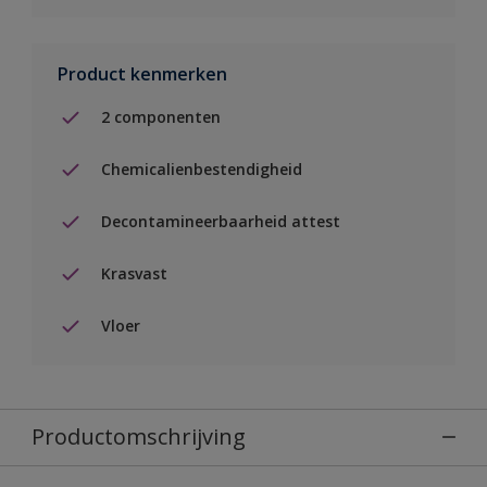
Product kenmerken
2 componenten
Chemicalienbestendigheid
Decontamineerbaarheid attest
Krasvast
Vloer
Productomschrijving