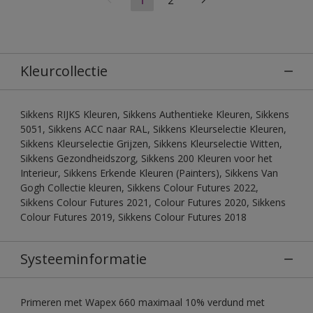
Kleurcollectie
Sikkens RIJKS Kleuren, Sikkens Authentieke Kleuren, Sikkens
5051, Sikkens ACC naar RAL, Sikkens Kleurselectie Kleuren,
Sikkens Kleurselectie Grijzen, Sikkens Kleurselectie Witten,
Sikkens Gezondheidszorg, Sikkens 200 Kleuren voor het
Interieur, Sikkens Erkende Kleuren (Painters), Sikkens Van
Gogh Collectie kleuren, Sikkens Colour Futures 2022,
Sikkens Colour Futures 2021, Colour Futures 2020, Sikkens
Colour Futures 2019, Sikkens Colour Futures 2018
Systeeminformatie
Primeren met Wapex 660 maximaal 10% verdund met