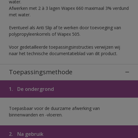
water.
Afwerken met 2 à 3 lagen Wapex 660 maximaal 3% verdund
met water.
Eventueel als Anti Slip af te werken door toevoeging van
polypropyleenkorrels of Wapex 505.
Voor gedetailleerde toepassingsinstructies verwijzen wij
naar het technische documentatieblad van dit product.
Toepassingsmethode
1.
De ondergrond
Toepasbaar voor de duurzame afwerking van
binnenwanden en -vloeren.
2.
Na gebruik