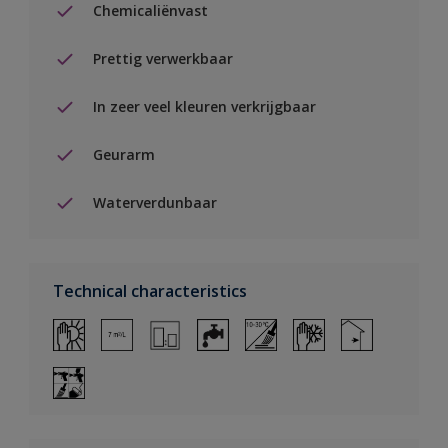
Chemicaliënvast
Prettig verwerkbaar
In zeer veel kleuren verkrijgbaar
Geurarm
Waterverdunbaar
Technical characteristics