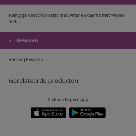
Reinig gereedschap eerst met water en daarna met Wapex
509.
3.
Bewaren
Vorstvrij bewaren
Gerelateerde producten
Sikkens Expert App