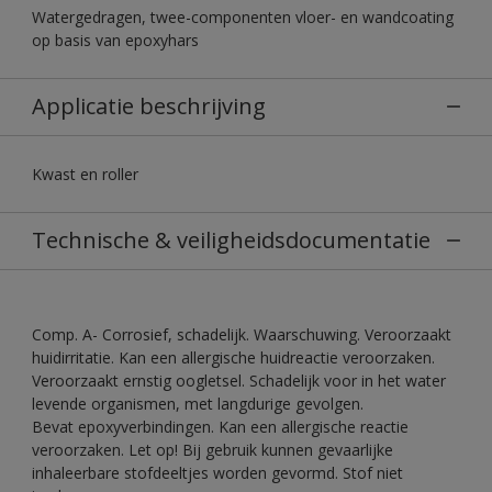
Watergedragen, twee-componenten vloer- en wandcoating
op basis van epoxyhars
Applicatie beschrijving
Kwast en roller
Technische & veiligheidsdocumentatie
Comp. A- Corrosief, schadelijk. Waarschuwing. Veroorzaakt
huidirritatie. Kan een allergische huidreactie veroorzaken.
Veroorzaakt ernstig oogletsel. Schadelijk voor in het water
levende organismen, met langdurige gevolgen.
Bevat epoxyverbindingen. Kan een allergische reactie
veroorzaken. Let op! Bij gebruik kunnen gevaarlijke
inhaleerbare stofdeeltjes worden gevormd. Stof niet