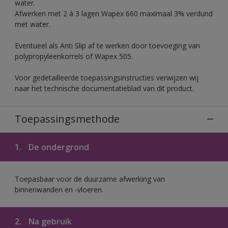
water.
Afwerken met 2 à 3 lagen Wapex 660 maximaal 3% verdund
met water.
Eventueel als Anti Slip af te werken door toevoeging van
polypropyleenkorrels of Wapex 505.
Voor gedetailleerde toepassingsinstructies verwijzen wij
naar het technische documentatieblad van dit product.
Toepassingsmethode
1.
De ondergrond
Toepasbaar voor de duurzame afwerking van
binnenwanden en -vloeren.
2.
Na gebruik