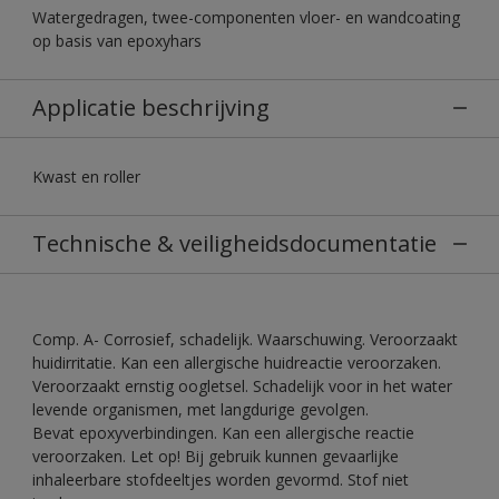
Watergedragen, twee-componenten vloer- en wandcoating
op basis van epoxyhars
Applicatie beschrijving
Kwast en roller
Technische & veiligheidsdocumentatie
Comp. A- Corrosief, schadelijk. Waarschuwing. Veroorzaakt
huidirritatie. Kan een allergische huidreactie veroorzaken.
Veroorzaakt ernstig oogletsel. Schadelijk voor in het water
levende organismen, met langdurige gevolgen.
Bevat epoxyverbindingen. Kan een allergische reactie
veroorzaken. Let op! Bij gebruik kunnen gevaarlijke
inhaleerbare stofdeeltjes worden gevormd. Stof niet