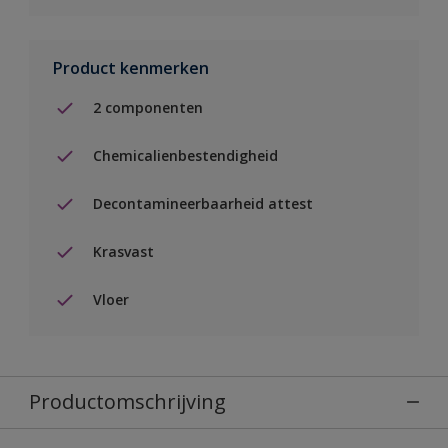
Product kenmerken
2 componenten
Chemicalienbestendigheid
Decontamineerbaarheid attest
Krasvast
Vloer
Productomschrijving