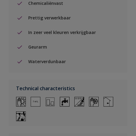
Chemicaliënvast
Prettig verwerkbaar
In zeer veel kleuren verkrijgbaar
Geurarm
Waterverdunbaar
Technical characteristics