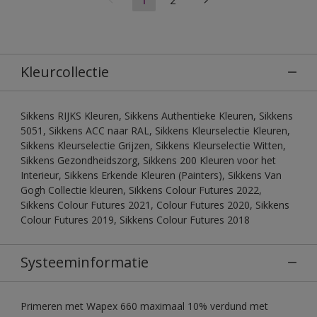
Kleurcollectie
Sikkens RIJKS Kleuren, Sikkens Authentieke Kleuren, Sikkens
5051, Sikkens ACC naar RAL, Sikkens Kleurselectie Kleuren,
Sikkens Kleurselectie Grijzen, Sikkens Kleurselectie Witten,
Sikkens Gezondheidszorg, Sikkens 200 Kleuren voor het
Interieur, Sikkens Erkende Kleuren (Painters), Sikkens Van
Gogh Collectie kleuren, Sikkens Colour Futures 2022,
Sikkens Colour Futures 2021, Colour Futures 2020, Sikkens
Colour Futures 2019, Sikkens Colour Futures 2018
Systeeminformatie
Primeren met Wapex 660 maximaal 10% verdund met