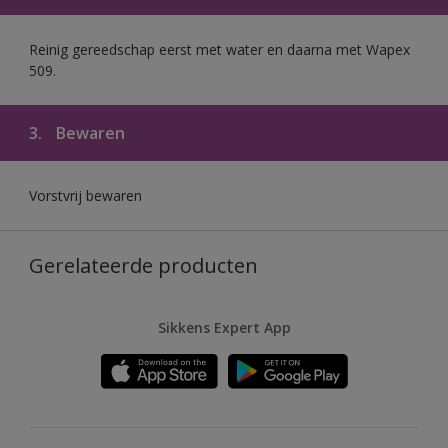
Reinig gereedschap eerst met water en daarna met Wapex
509.
3.
Bewaren
Vorstvrij bewaren
Gerelateerde producten
Sikkens Expert App