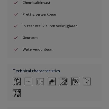
Chemicaliënvast
Prettig verwerkbaar
In zeer veel kleuren verkrijgbaar
Geurarm
Waterverdunbaar
Technical characteristics