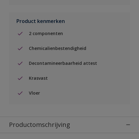
Product kenmerken
2 componenten
Chemicalienbestendigheid
Decontamineerbaarheid attest
Krasvast
Vloer
Productomschrijving