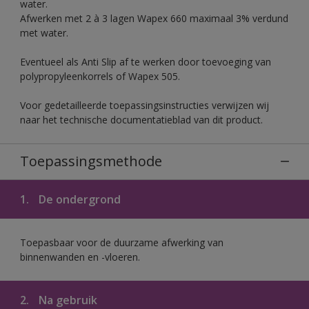
water.
Afwerken met 2 à 3 lagen Wapex 660 maximaal 3% verdund
met water.
Eventueel als Anti Slip af te werken door toevoeging van
polypropyleenkorrels of Wapex 505.
Voor gedetailleerde toepassingsinstructies verwijzen wij
naar het technische documentatieblad van dit product.
Toepassingsmethode
1.
De ondergrond
Toepasbaar voor de duurzame afwerking van
binnenwanden en -vloeren.
2.
Na gebruik