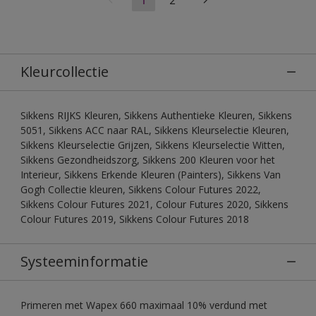
Kleurcollectie
Sikkens RIJKS Kleuren, Sikkens Authentieke Kleuren, Sikkens
5051, Sikkens ACC naar RAL, Sikkens Kleurselectie Kleuren,
Sikkens Kleurselectie Grijzen, Sikkens Kleurselectie Witten,
Sikkens Gezondheidszorg, Sikkens 200 Kleuren voor het
Interieur, Sikkens Erkende Kleuren (Painters), Sikkens Van
Gogh Collectie kleuren, Sikkens Colour Futures 2022,
Sikkens Colour Futures 2021, Colour Futures 2020, Sikkens
Colour Futures 2019, Sikkens Colour Futures 2018
Systeeminformatie
Primeren met Wapex 660 maximaal 10% verdund met