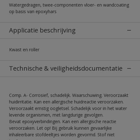
Watergedragen, twee-componenten vloer- en wandcoating
op basis van epoxyhars
Applicatie beschrijving
Kwast en roller
Technische & veiligheidsdocumentatie
Comp. A- Corrosief, schadelijk. Waarschuwing. Veroorzaakt
huidirritatie. Kan een allergische huidreactie veroorzaken.
Veroorzaakt ernstig oogletsel. Schadelijk voor in het water
levende organismen, met langdurige gevolgen.
Bevat epoxyverbindingen. Kan een allergische reactie
veroorzaken. Let op! Bij gebruik kunnen gevaarlijke
inhaleerbare stofdeeltjes worden gevormd. Stof niet