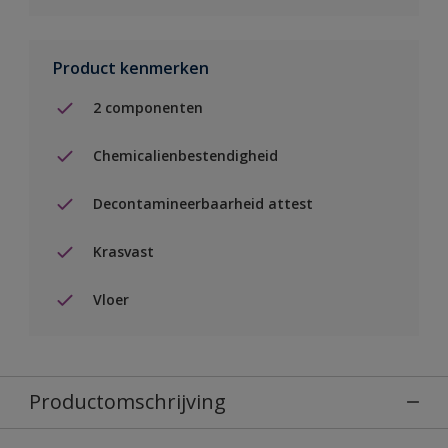
Product kenmerken
2 componenten
Chemicalienbestendigheid
Decontamineerbaarheid attest
Krasvast
Vloer
Productomschrijving