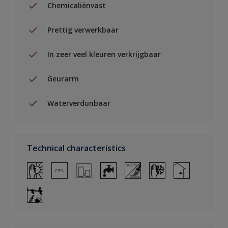
Chemicaliënvast
Prettig verwerkbaar
In zeer veel kleuren verkrijgbaar
Geurarm
Waterverdunbaar
Technical characteristics