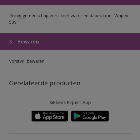
Reinig gereedschap eerst met water en daarna met Wapex
509.
3.
Bewaren
Vorstvrij bewaren
Gerelateerde producten
Sikkens Expert App