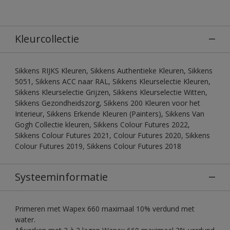
Kleurcollectie
Sikkens RIJKS Kleuren, Sikkens Authentieke Kleuren, Sikkens
5051, Sikkens ACC naar RAL, Sikkens Kleurselectie Kleuren,
Sikkens Kleurselectie Grijzen, Sikkens Kleurselectie Witten,
Sikkens Gezondheidszorg, Sikkens 200 Kleuren voor het
Interieur, Sikkens Erkende Kleuren (Painters), Sikkens Van
Gogh Collectie kleuren, Sikkens Colour Futures 2022,
Sikkens Colour Futures 2021, Colour Futures 2020, Sikkens
Colour Futures 2019, Sikkens Colour Futures 2018
Systeeminformatie
Primeren met Wapex 660 maximaal 10% verdund met
water.