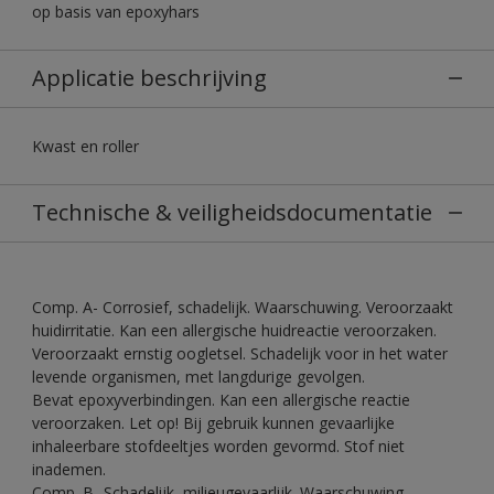
op basis van epoxyhars
Applicatie beschrijving
Kwast en roller
Technische & veiligheidsdocumentatie
Comp. A- Corrosief, schadelijk. Waarschuwing. Veroorzaakt
huidirritatie. Kan een allergische huidreactie veroorzaken.
Veroorzaakt ernstig oogletsel. Schadelijk voor in het water
levende organismen, met langdurige gevolgen.
Bevat epoxyverbindingen. Kan een allergische reactie
veroorzaken. Let op! Bij gebruik kunnen gevaarlijke
inhaleerbare stofdeeltjes worden gevormd. Stof niet
inademen.
Comp. B- Schadelijk, milieugevaarlijk. Waarschuwing.