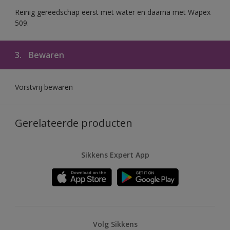
Reinig gereedschap eerst met water en daarna met Wapex
509.
3.
Bewaren
Vorstvrij bewaren
Gerelateerde producten
Sikkens Expert App
Volg Sikkens