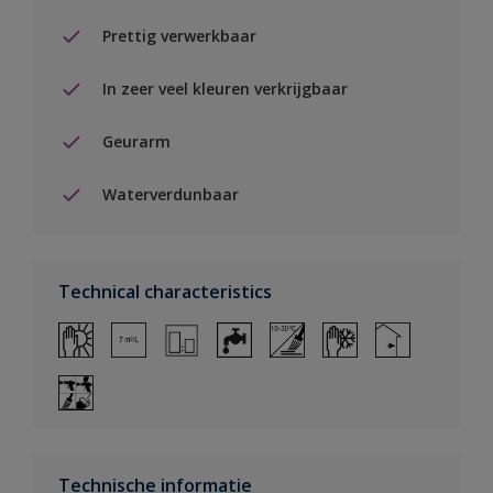
Prettig verwerkbaar
In zeer veel kleuren verkrijgbaar
Geurarm
Waterverdunbaar
Technical characteristics
Technische informatie