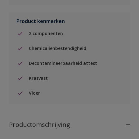
Product kenmerken
2 componenten
Chemicalienbestendigheid
Decontamineerbaarheid attest
Krasvast
Vloer
Productomschrijving