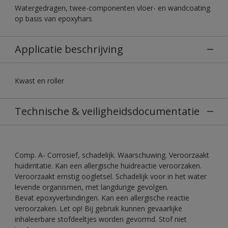
Watergedragen, twee-componenten vloer- en wandcoating
op basis van epoxyhars
Applicatie beschrijving
Kwast en roller
Technische & veiligheidsdocumentatie
Comp. A- Corrosief, schadelijk. Waarschuwing. Veroorzaakt
huidirritatie. Kan een allergische huidreactie veroorzaken.
Veroorzaakt ernstig oogletsel. Schadelijk voor in het water
levende organismen, met langdurige gevolgen.
Bevat epoxyverbindingen. Kan een allergische reactie
veroorzaken. Let op! Bij gebruik kunnen gevaarlijke
inhaleerbare stofdeeltjes worden gevormd. Stof niet