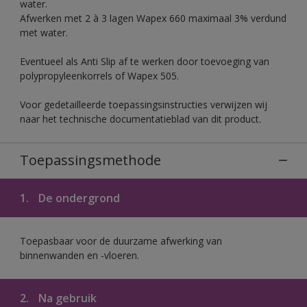
water.
Afwerken met 2 à 3 lagen Wapex 660 maximaal 3% verdund
met water.
Eventueel als Anti Slip af te werken door toevoeging van
polypropyleenkorrels of Wapex 505.
Voor gedetailleerde toepassingsinstructies verwijzen wij
naar het technische documentatieblad van dit product.
Toepassingsmethode
1.
De ondergrond
Toepasbaar voor de duurzame afwerking van
binnenwanden en -vloeren.
2.
Na gebruik