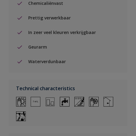
Chemicaliënvast
Prettig verwerkbaar
In zeer veel kleuren verkrijgbaar
Geurarm
Waterverdunbaar
Technical characteristics