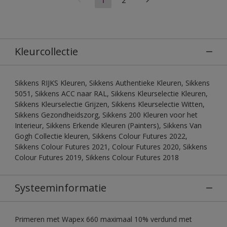
Kleurcollectie
Sikkens RIJKS Kleuren, Sikkens Authentieke Kleuren, Sikkens
5051, Sikkens ACC naar RAL, Sikkens Kleurselectie Kleuren,
Sikkens Kleurselectie Grijzen, Sikkens Kleurselectie Witten,
Sikkens Gezondheidszorg, Sikkens 200 Kleuren voor het
Interieur, Sikkens Erkende Kleuren (Painters), Sikkens Van
Gogh Collectie kleuren, Sikkens Colour Futures 2022,
Sikkens Colour Futures 2021, Colour Futures 2020, Sikkens
Colour Futures 2019, Sikkens Colour Futures 2018
Systeeminformatie
Primeren met Wapex 660 maximaal 10% verdund met