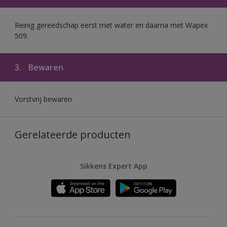
Reinig gereedschap eerst met water en daarna met Wapex
509.
3.
Bewaren
Vorstvrij bewaren
Gerelateerde producten
Sikkens Expert App