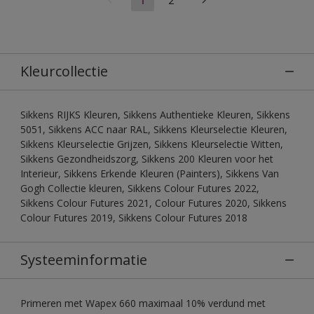
Kleurcollectie
Sikkens RIJKS Kleuren, Sikkens Authentieke Kleuren, Sikkens
5051, Sikkens ACC naar RAL, Sikkens Kleurselectie Kleuren,
Sikkens Kleurselectie Grijzen, Sikkens Kleurselectie Witten,
Sikkens Gezondheidszorg, Sikkens 200 Kleuren voor het
Interieur, Sikkens Erkende Kleuren (Painters), Sikkens Van
Gogh Collectie kleuren, Sikkens Colour Futures 2022,
Sikkens Colour Futures 2021, Colour Futures 2020, Sikkens
Colour Futures 2019, Sikkens Colour Futures 2018
Systeeminformatie
Primeren met Wapex 660 maximaal 10% verdund met