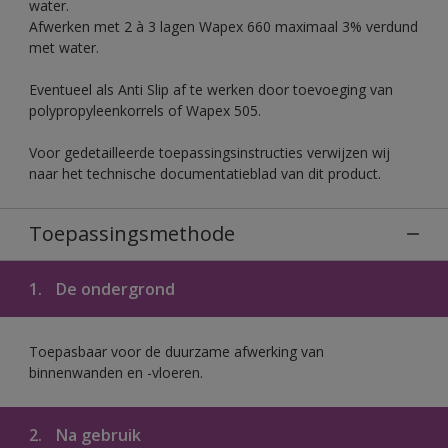
water.
Afwerken met 2 à 3 lagen Wapex 660 maximaal 3% verdund
met water.
Eventueel als Anti Slip af te werken door toevoeging van
polypropyleenkorrels of Wapex 505.
Voor gedetailleerde toepassingsinstructies verwijzen wij
naar het technische documentatieblad van dit product.
Toepassingsmethode
1.
De ondergrond
Toepasbaar voor de duurzame afwerking van
binnenwanden en -vloeren.
2.
Na gebruik