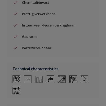
Chemicaliënvast
Prettig verwerkbaar
In zeer veel kleuren verkrijgbaar
Geurarm
Waterverdunbaar
Technical characteristics