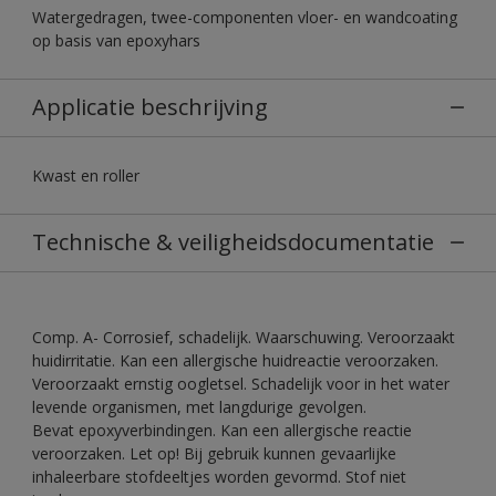
Watergedragen, twee-componenten vloer- en wandcoating
op basis van epoxyhars
Applicatie beschrijving
Kwast en roller
Technische & veiligheidsdocumentatie
Comp. A- Corrosief, schadelijk. Waarschuwing. Veroorzaakt
huidirritatie. Kan een allergische huidreactie veroorzaken.
Veroorzaakt ernstig oogletsel. Schadelijk voor in het water
levende organismen, met langdurige gevolgen.
Bevat epoxyverbindingen. Kan een allergische reactie
veroorzaken. Let op! Bij gebruik kunnen gevaarlijke
inhaleerbare stofdeeltjes worden gevormd. Stof niet