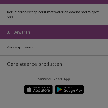
Reinig gereedschap eerst met water en daarna met Wapex
509.
3.
Bewaren
Vorstvrij bewaren
Gerelateerde producten
Sikkens Expert App