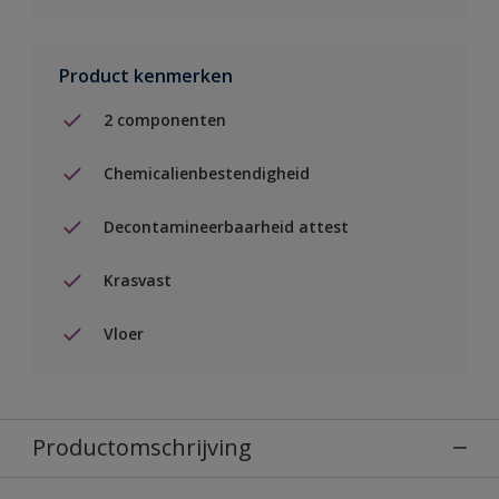
Product kenmerken
2 componenten
Chemicalienbestendigheid
Decontamineerbaarheid attest
Krasvast
Vloer
Productomschrijving