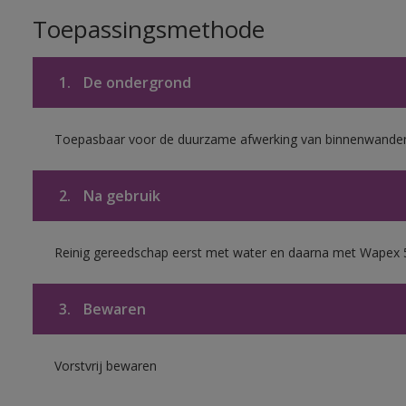
Toepassingsmethode
1.
De ondergrond
Toepasbaar voor de duurzame afwerking van binnenwanden 
2.
Na gebruik
Reinig gereedschap eerst met water en daarna met Wapex 
3.
Bewaren
Vorstvrij bewaren