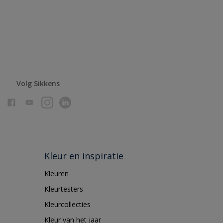
Volg Sikkens
Kleur en inspiratie
Kleuren
Kleurtesters
Kleurcollecties
Kleur van het jaar