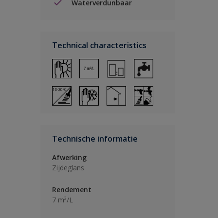
Waterverdunbaar
Technical characteristics
Technische informatie
Afwerking
Zijdeglans
Rendement
7 m²/L