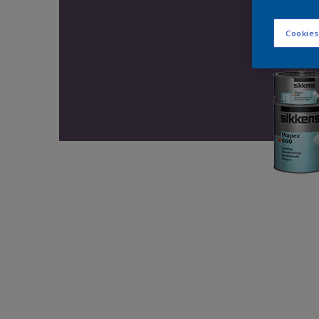
Cookies