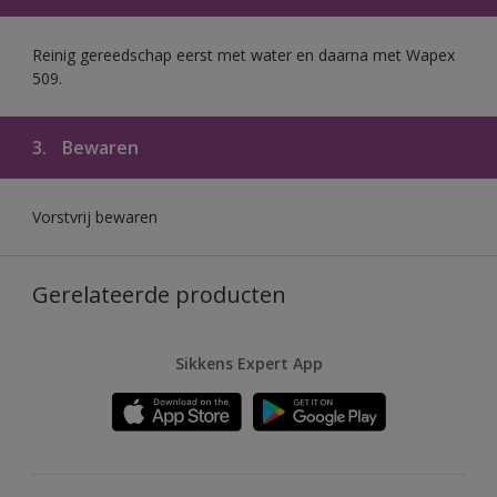
Reinig gereedschap eerst met water en daarna met Wapex
509.
3.
Bewaren
Vorstvrij bewaren
Gerelateerde producten
Sikkens Expert App