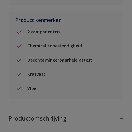
Product kenmerken
2 componenten
Chemicalienbestendigheid
Decontamineerbaarheid attest
Krasvast
Vloer
Productomschrijving