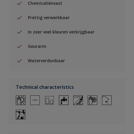
Chemicaliënvast
Prettig verwerkbaar
In zeer veel kleuren verkrijgbaar
Geurarm
Waterverdunbaar
Technical characteristics