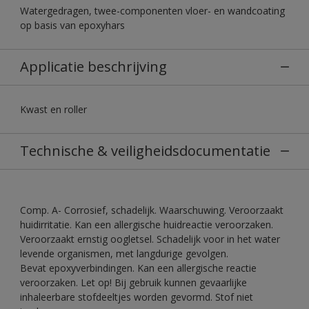
Watergedragen, twee-componenten vloer- en wandcoating
op basis van epoxyhars
Applicatie beschrijving
Kwast en roller
Technische & veiligheidsdocumentatie
Comp. A- Corrosief, schadelijk. Waarschuwing. Veroorzaakt
huidirritatie. Kan een allergische huidreactie veroorzaken.
Veroorzaakt ernstig oogletsel. Schadelijk voor in het water
levende organismen, met langdurige gevolgen.
Bevat epoxyverbindingen. Kan een allergische reactie
veroorzaken. Let op! Bij gebruik kunnen gevaarlijke
inhaleerbare stofdeeltjes worden gevormd. Stof niet