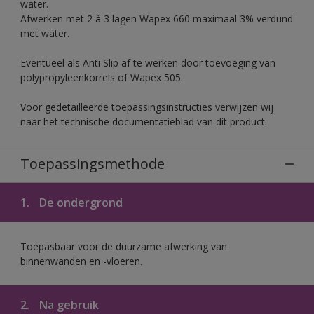
water.
Afwerken met 2 à 3 lagen Wapex 660 maximaal 3% verdund
met water.
Eventueel als Anti Slip af te werken door toevoeging van
polypropyleenkorrels of Wapex 505.
Voor gedetailleerde toepassingsinstructies verwijzen wij
naar het technische documentatieblad van dit product.
Toepassingsmethode
1.
De ondergrond
Toepasbaar voor de duurzame afwerking van
binnenwanden en -vloeren.
2.
Na gebruik