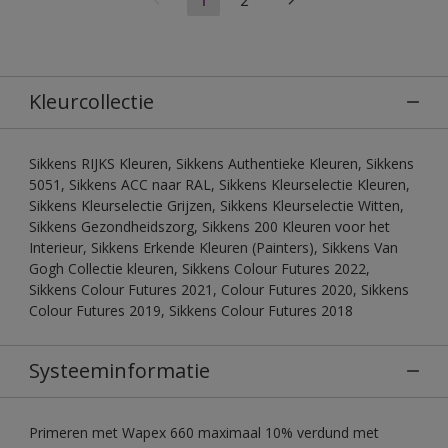
Kleurcollectie
Sikkens RIJKS Kleuren, Sikkens Authentieke Kleuren, Sikkens
5051, Sikkens ACC naar RAL, Sikkens Kleurselectie Kleuren,
Sikkens Kleurselectie Grijzen, Sikkens Kleurselectie Witten,
Sikkens Gezondheidszorg, Sikkens 200 Kleuren voor het
Interieur, Sikkens Erkende Kleuren (Painters), Sikkens Van
Gogh Collectie kleuren, Sikkens Colour Futures 2022,
Sikkens Colour Futures 2021, Colour Futures 2020, Sikkens
Colour Futures 2019, Sikkens Colour Futures 2018
Systeeminformatie
Primeren met Wapex 660 maximaal 10% verdund met