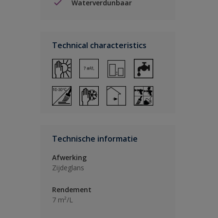
Waterverdunbaar
Technical characteristics
Technische informatie
Afwerking
Zijdeglans
Rendement
7 m²/L