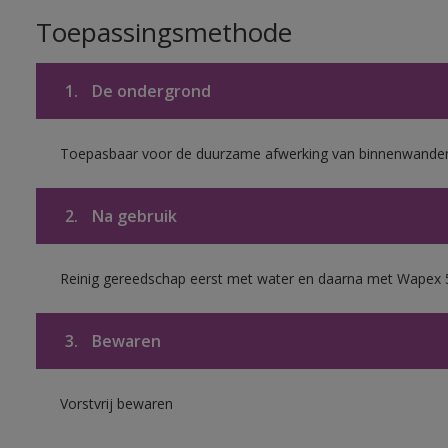
Toepassingsmethode
1.
De ondergrond
Toepasbaar voor de duurzame afwerking van binnenwanden 
2.
Na gebruik
Reinig gereedschap eerst met water en daarna met Wapex 
3.
Bewaren
Vorstvrij bewaren