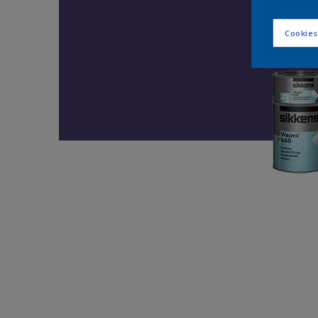
Cookies