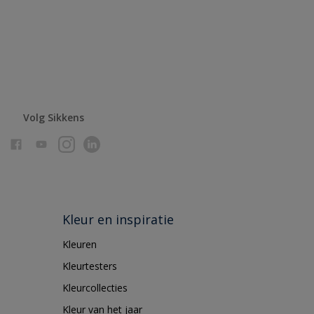
Volg Sikkens
Kleur en inspiratie
Kleuren
Kleurtesters
Kleurcollecties
Kleur van het jaar