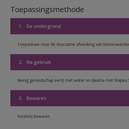
Toepassingsmethode
1.
De ondergrond
Toepasbaar voor de duurzame afwerking van binnenwanden 
2.
Na gebruik
Reinig gereedschap eerst met water en daarna met Wapex 
3.
Bewaren
Vorstvrij bewaren