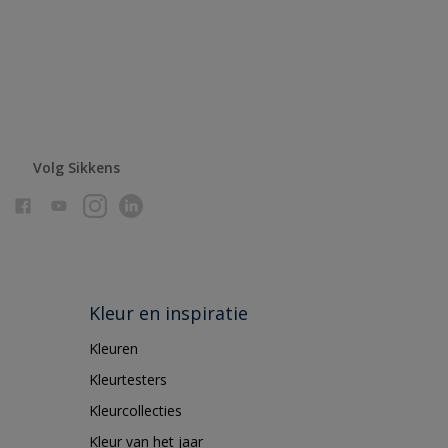
Volg Sikkens
Kleur en inspiratie
Kleuren
Kleurtesters
Kleurcollecties
Kleur van het jaar