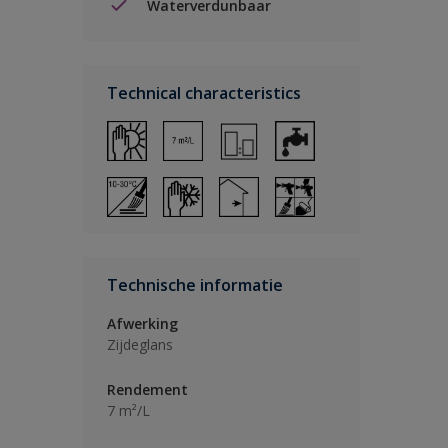
Waterverdunbaar
Technical characteristics
Technische informatie
Afwerking
Zijdeglans
Rendement
7 m²/L