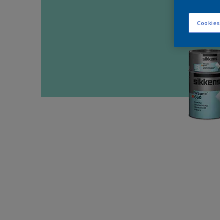
Cookies