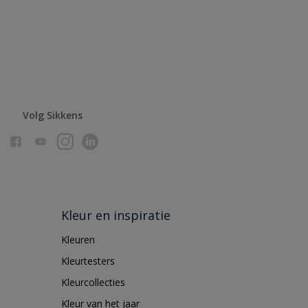
Volg Sikkens
Kleur en inspiratie
Kleuren
Kleurtesters
Kleurcollecties
Kleur van het jaar