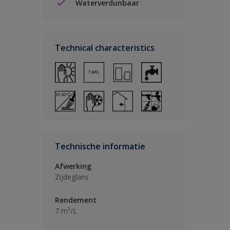
Waterverdunbaar
Technical characteristics
Technische informatie
Afwerking
Zijdeglans
Rendement
7 m²/L