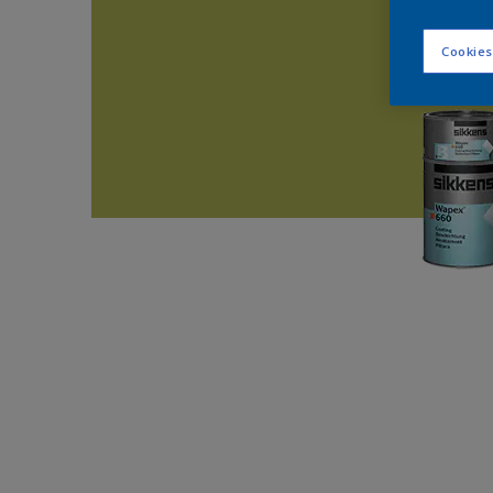
Cookies