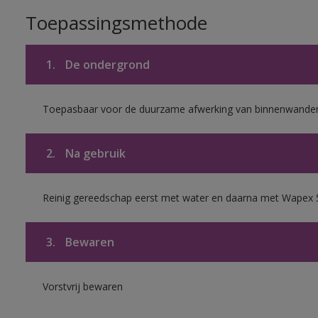
Toepassingsmethode
1.
De ondergrond
Toepasbaar voor de duurzame afwerking van binnenwanden 
2.
Na gebruik
Reinig gereedschap eerst met water en daarna met Wapex 
3.
Bewaren
Vorstvrij bewaren