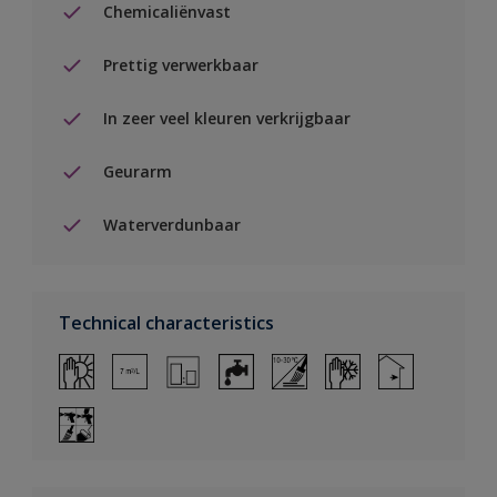
Chemicaliënvast
Prettig verwerkbaar
In zeer veel kleuren verkrijgbaar
Geurarm
Waterverdunbaar
Technical characteristics