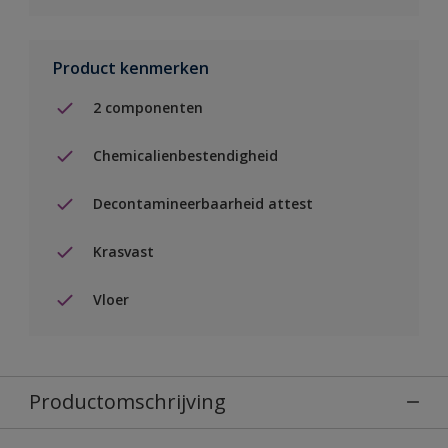
Product kenmerken
2 componenten
Chemicalienbestendigheid
Decontamineerbaarheid attest
Krasvast
Vloer
Productomschrijving