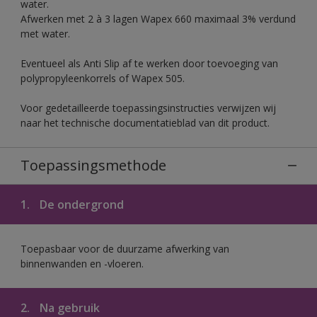
water.
Afwerken met 2 à 3 lagen Wapex 660 maximaal 3% verdund
met water.
Eventueel als Anti Slip af te werken door toevoeging van
polypropyleenkorrels of Wapex 505.
Voor gedetailleerde toepassingsinstructies verwijzen wij
naar het technische documentatieblad van dit product.
Toepassingsmethode
1.
De ondergrond
Toepasbaar voor de duurzame afwerking van
binnenwanden en -vloeren.
2.
Na gebruik