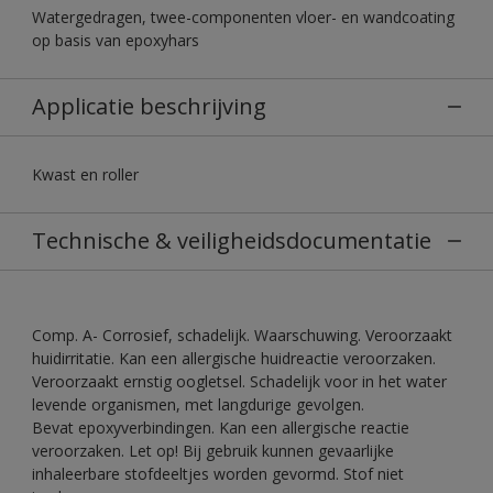
Watergedragen, twee-componenten vloer- en wandcoating
op basis van epoxyhars
Applicatie beschrijving
Kwast en roller
Technische & veiligheidsdocumentatie
Comp. A- Corrosief, schadelijk. Waarschuwing. Veroorzaakt
huidirritatie. Kan een allergische huidreactie veroorzaken.
Veroorzaakt ernstig oogletsel. Schadelijk voor in het water
levende organismen, met langdurige gevolgen.
Bevat epoxyverbindingen. Kan een allergische reactie
veroorzaken. Let op! Bij gebruik kunnen gevaarlijke
inhaleerbare stofdeeltjes worden gevormd. Stof niet