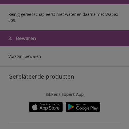
Reinig gereedschap eerst met water en daarna met Wapex
509.
3.
Bewaren
Vorstvrij bewaren
Gerelateerde producten
Sikkens Expert App