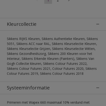
Kleurcollectie
Sikkens RIJKS Kleuren, Sikkens Authentieke Kleuren, Sikkens
5051, Sikkens ACC naar RAL, Sikkens Kleurselectie Kleuren,
Sikkens Kleurselectie Grijzen, Sikkens Kleurselectie Witten,
Sikkens Gezondheidszorg, Sikkens 200 Kleuren voor het
Interieur, Sikkens Erkende Kleuren (Painters), Sikkens Van
Gogh Collectie kleuren, Sikkens Colour Futures 2022,
Sikkens Colour Futures 2021, Colour Futures 2020, Sikkens
Colour Futures 2019, Sikkens Colour Futures 2018
Systeeminformatie
Primeren met Wapex 660 maximaal 10% verdund met