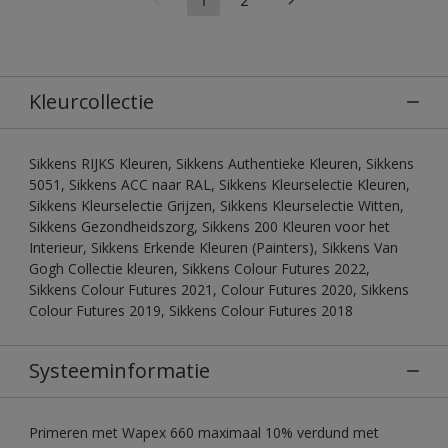
Kleurcollectie
Sikkens RIJKS Kleuren, Sikkens Authentieke Kleuren, Sikkens
5051, Sikkens ACC naar RAL, Sikkens Kleurselectie Kleuren,
Sikkens Kleurselectie Grijzen, Sikkens Kleurselectie Witten,
Sikkens Gezondheidszorg, Sikkens 200 Kleuren voor het
Interieur, Sikkens Erkende Kleuren (Painters), Sikkens Van
Gogh Collectie kleuren, Sikkens Colour Futures 2022,
Sikkens Colour Futures 2021, Colour Futures 2020, Sikkens
Colour Futures 2019, Sikkens Colour Futures 2018
Systeeminformatie
Primeren met Wapex 660 maximaal 10% verdund met