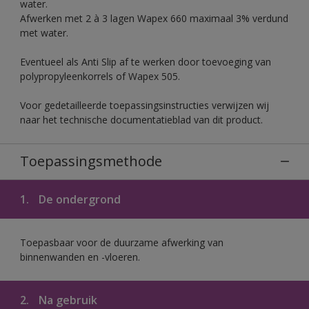
water.
Afwerken met 2 à 3 lagen Wapex 660 maximaal 3% verdund
met water.
Eventueel als Anti Slip af te werken door toevoeging van
polypropyleenkorrels of Wapex 505.
Voor gedetailleerde toepassingsinstructies verwijzen wij
naar het technische documentatieblad van dit product.
Toepassingsmethode
1.
De ondergrond
Toepasbaar voor de duurzame afwerking van
binnenwanden en -vloeren.
2.
Na gebruik