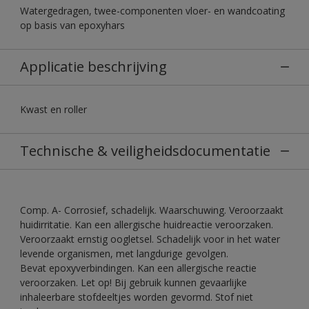
Watergedragen, twee-componenten vloer- en wandcoating
op basis van epoxyhars
Applicatie beschrijving
Kwast en roller
Technische & veiligheidsdocumentatie
Comp. A- Corrosief, schadelijk. Waarschuwing. Veroorzaakt
huidirritatie. Kan een allergische huidreactie veroorzaken.
Veroorzaakt ernstig oogletsel. Schadelijk voor in het water
levende organismen, met langdurige gevolgen.
Bevat epoxyverbindingen. Kan een allergische reactie
veroorzaken. Let op! Bij gebruik kunnen gevaarlijke
inhaleerbare stofdeeltjes worden gevormd. Stof niet