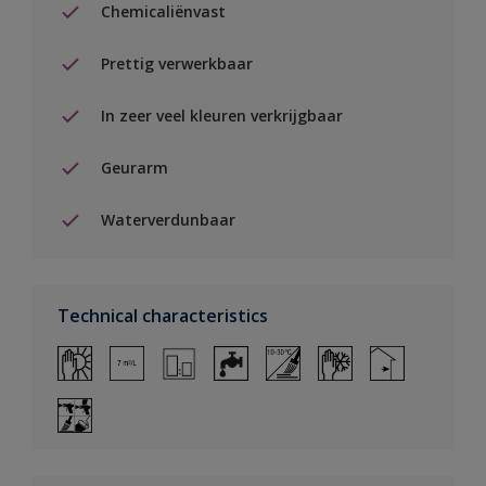
Chemicaliënvast
Prettig verwerkbaar
In zeer veel kleuren verkrijgbaar
Geurarm
Waterverdunbaar
Technical characteristics