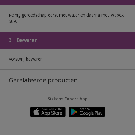
Reinig gereedschap eerst met water en daarna met Wapex
509.
3.
Bewaren
Vorstvrij bewaren
Gerelateerde producten
Sikkens Expert App