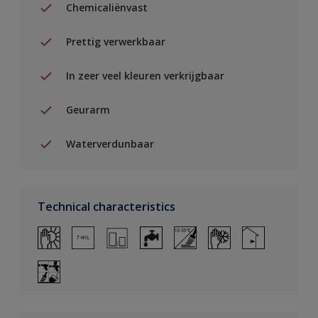
Chemicaliënvast
Prettig verwerkbaar
In zeer veel kleuren verkrijgbaar
Geurarm
Waterverdunbaar
Technical characteristics