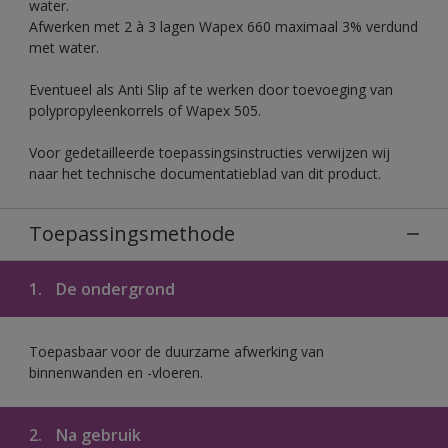
water.
Afwerken met 2 à 3 lagen Wapex 660 maximaal 3% verdund
met water.
Eventueel als Anti Slip af te werken door toevoeging van
polypropyleenkorrels of Wapex 505.
Voor gedetailleerde toepassingsinstructies verwijzen wij
naar het technische documentatieblad van dit product.
Toepassingsmethode
1.
De ondergrond
Toepasbaar voor de duurzame afwerking van
binnenwanden en -vloeren.
2.
Na gebruik