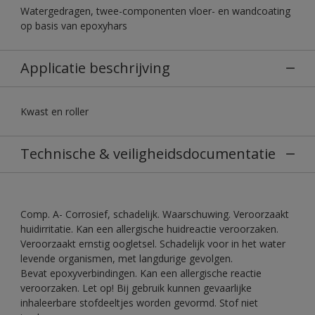
Watergedragen, twee-componenten vloer- en wandcoating
op basis van epoxyhars
Applicatie beschrijving
Kwast en roller
Technische & veiligheidsdocumentatie
Comp. A- Corrosief, schadelijk. Waarschuwing. Veroorzaakt
huidirritatie. Kan een allergische huidreactie veroorzaken.
Veroorzaakt ernstig oogletsel. Schadelijk voor in het water
levende organismen, met langdurige gevolgen.
Bevat epoxyverbindingen. Kan een allergische reactie
veroorzaken. Let op! Bij gebruik kunnen gevaarlijke
inhaleerbare stofdeeltjes worden gevormd. Stof niet