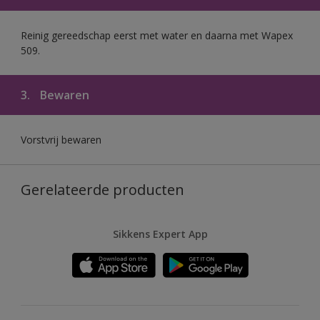
Reinig gereedschap eerst met water en daarna met Wapex
509.
3.
Bewaren
Vorstvrij bewaren
Gerelateerde producten
Sikkens Expert App