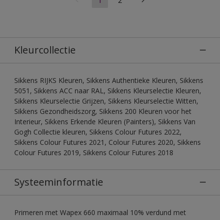
Kleurcollectie
Sikkens RIJKS Kleuren, Sikkens Authentieke Kleuren, Sikkens
5051, Sikkens ACC naar RAL, Sikkens Kleurselectie Kleuren,
Sikkens Kleurselectie Grijzen, Sikkens Kleurselectie Witten,
Sikkens Gezondheidszorg, Sikkens 200 Kleuren voor het
Interieur, Sikkens Erkende Kleuren (Painters), Sikkens Van
Gogh Collectie kleuren, Sikkens Colour Futures 2022,
Sikkens Colour Futures 2021, Colour Futures 2020, Sikkens
Colour Futures 2019, Sikkens Colour Futures 2018
Systeeminformatie
Primeren met Wapex 660 maximaal 10% verdund met