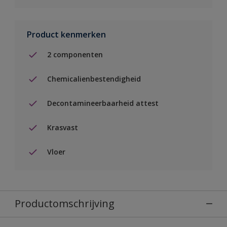
Product kenmerken
2 componenten
Chemicalienbestendigheid
Decontamineerbaarheid attest
Krasvast
Vloer
Productomschrijving