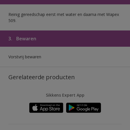
Reinig gereedschap eerst met water en daarna met Wapex
509.
3.
Bewaren
Vorstvrij bewaren
Gerelateerde producten
Sikkens Expert App