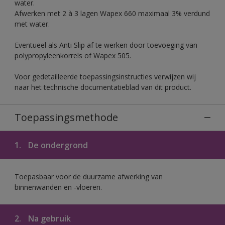
water.
Afwerken met 2 à 3 lagen Wapex 660 maximaal 3% verdund
met water.
Eventueel als Anti Slip af te werken door toevoeging van
polypropyleenkorrels of Wapex 505.
Voor gedetailleerde toepassingsinstructies verwijzen wij
naar het technische documentatieblad van dit product.
Toepassingsmethode
1.
De ondergrond
Toepasbaar voor de duurzame afwerking van
binnenwanden en -vloeren.
2.
Na gebruik