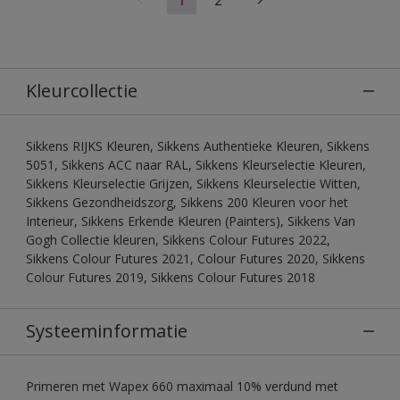
Kleurcollectie
Sikkens RIJKS Kleuren, Sikkens Authentieke Kleuren, Sikkens
5051, Sikkens ACC naar RAL, Sikkens Kleurselectie Kleuren,
Sikkens Kleurselectie Grijzen, Sikkens Kleurselectie Witten,
Sikkens Gezondheidszorg, Sikkens 200 Kleuren voor het
Interieur, Sikkens Erkende Kleuren (Painters), Sikkens Van
Gogh Collectie kleuren, Sikkens Colour Futures 2022,
Sikkens Colour Futures 2021, Colour Futures 2020, Sikkens
Colour Futures 2019, Sikkens Colour Futures 2018
Systeeminformatie
Primeren met Wapex 660 maximaal 10% verdund met