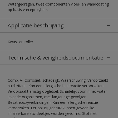
Watergedragen, twee-componenten vloer- en wandcoating
op basis van epoxyhars
Applicatie beschrijving
Kwast en roller
Technische & veiligheidsdocumentatie
Comp. A- Corrosief, schadelijk. Waarschuwing. Veroorzaakt
huidirritatie. Kan een allergische huidreactie veroorzaken.
Veroorzaakt ernstig oogletsel. Schadelijk voor in het water
levende organismen, met langdurige gevolgen.
Bevat epoxyverbindingen. Kan een allergische reactie
veroorzaken. Let op! Bij gebruik kunnen gevaarlijke
inhaleerbare stofdeeltjes worden gevormd. Stof niet