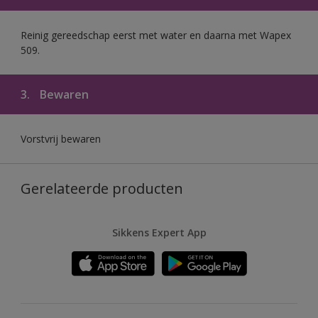
Reinig gereedschap eerst met water en daarna met Wapex
509.
3.
Bewaren
Vorstvrij bewaren
Gerelateerde producten
Sikkens Expert App