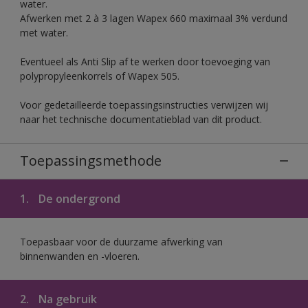
water.
Afwerken met 2 à 3 lagen Wapex 660 maximaal 3% verdund
met water.
Eventueel als Anti Slip af te werken door toevoeging van
polypropyleenkorrels of Wapex 505.
Voor gedetailleerde toepassingsinstructies verwijzen wij
naar het technische documentatieblad van dit product.
Toepassingsmethode
1.
De ondergrond
Toepasbaar voor de duurzame afwerking van
binnenwanden en -vloeren.
2.
Na gebruik