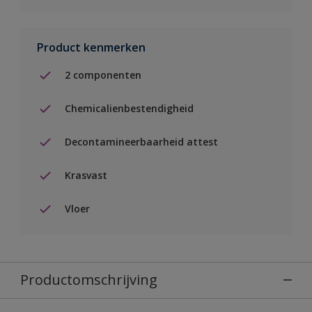
Product kenmerken
2 componenten
Chemicalienbestendigheid
Decontamineerbaarheid attest
Krasvast
Vloer
Productomschrijving