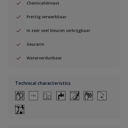
Chemicaliënvast
Prettig verwerkbaar
In zeer veel kleuren verkrijgbaar
Geurarm
Waterverdunbaar
Technical characteristics