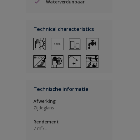
Waterverdunbaar
Technical characteristics
Technische informatie
Afwerking
Zijdeglans
Rendement
7 m²/L