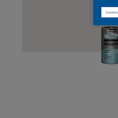
Cookies