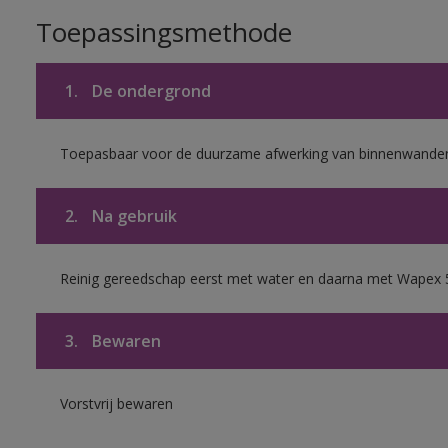
Toepassingsmethode
1.
De ondergrond
Toepasbaar voor de duurzame afwerking van binnenwanden 
2.
Na gebruik
Reinig gereedschap eerst met water en daarna met Wapex 
3.
Bewaren
Vorstvrij bewaren