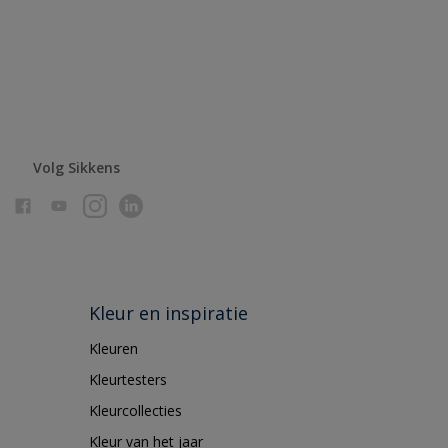
Volg Sikkens
Kleur en inspiratie
Kleuren
Kleurtesters
Kleurcollecties
Kleur van het jaar