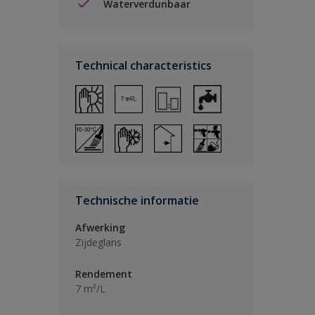
Waterverdunbaar
Technical characteristics
Technische informatie
Afwerking
Zijdeglans
Rendement
7 m²/L