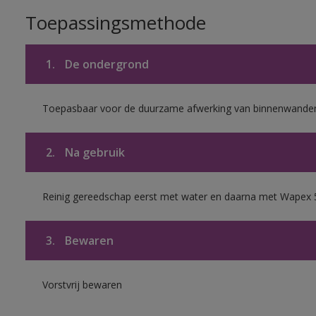
Toepassingsmethode
1.
De ondergrond
Toepasbaar voor de duurzame afwerking van binnenwanden 
2.
Na gebruik
Reinig gereedschap eerst met water en daarna met Wapex 
3.
Bewaren
Vorstvrij bewaren