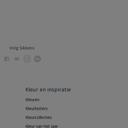
Volg Sikkens
Kleur en inspiratie
Kleuren
Kleurtesters
Kleurcollecties
Kleur van het jaar