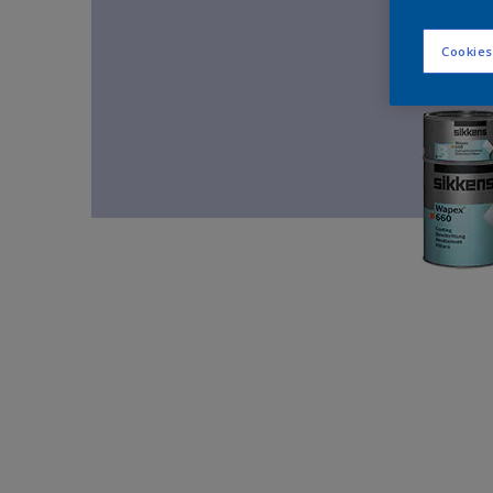
Cookies