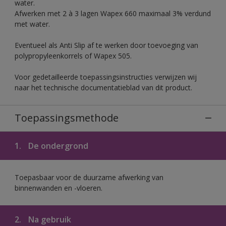
water.
Afwerken met 2 à 3 lagen Wapex 660 maximaal 3% verdund
met water.
Eventueel als Anti Slip af te werken door toevoeging van
polypropyleenkorrels of Wapex 505.
Voor gedetailleerde toepassingsinstructies verwijzen wij
naar het technische documentatieblad van dit product.
Toepassingsmethode
1.
De ondergrond
Toepasbaar voor de duurzame afwerking van
binnenwanden en -vloeren.
2.
Na gebruik