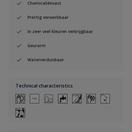
Chemicaliënvast
Prettig verwerkbaar
In zeer veel kleuren verkrijgbaar
Geurarm
Waterverdunbaar
Technical characteristics