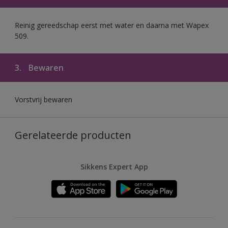
Reinig gereedschap eerst met water en daarna met Wapex
509.
3.
Bewaren
Vorstvrij bewaren
Gerelateerde producten
Sikkens Expert App