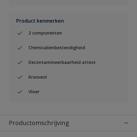
Product kenmerken
2 componenten
Chemicalienbestendigheid
Decontamineerbaarheid attest
Krasvast
Vloer
Productomschrijving