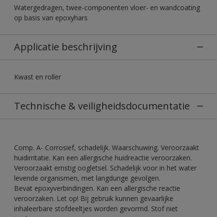
Watergedragen, twee-componenten vloer- en wandcoating
op basis van epoxyhars
Applicatie beschrijving
Kwast en roller
Technische & veiligheidsdocumentatie
Comp. A- Corrosief, schadelijk. Waarschuwing. Veroorzaakt
huidirritatie. Kan een allergische huidreactie veroorzaken.
Veroorzaakt ernstig oogletsel. Schadelijk voor in het water
levende organismen, met langdurige gevolgen.
Bevat epoxyverbindingen. Kan een allergische reactie
veroorzaken. Let op! Bij gebruik kunnen gevaarlijke
inhaleerbare stofdeeltjes worden gevormd. Stof niet