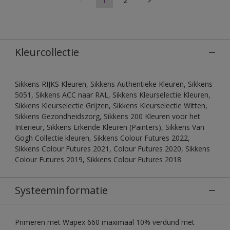
Kleurcollectie
Sikkens RIJKS Kleuren, Sikkens Authentieke Kleuren, Sikkens
5051, Sikkens ACC naar RAL, Sikkens Kleurselectie Kleuren,
Sikkens Kleurselectie Grijzen, Sikkens Kleurselectie Witten,
Sikkens Gezondheidszorg, Sikkens 200 Kleuren voor het
Interieur, Sikkens Erkende Kleuren (Painters), Sikkens Van
Gogh Collectie kleuren, Sikkens Colour Futures 2022,
Sikkens Colour Futures 2021, Colour Futures 2020, Sikkens
Colour Futures 2019, Sikkens Colour Futures 2018
Systeeminformatie
Primeren met Wapex 660 maximaal 10% verdund met