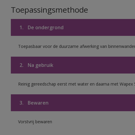
Toepassingsmethode
1.
De ondergrond
Toepasbaar voor de duurzame afwerking van binnenwanden 
2.
Na gebruik
Reinig gereedschap eerst met water en daarna met Wapex 
3.
Bewaren
Vorstvrij bewaren