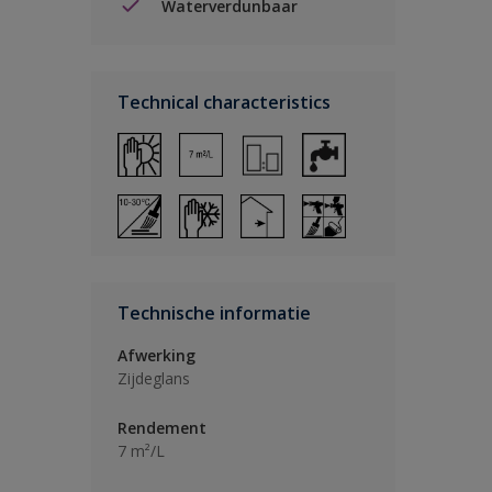
Waterverdunbaar
Technical characteristics
Technische informatie
Afwerking
Zijdeglans
Rendement
7 m²/L