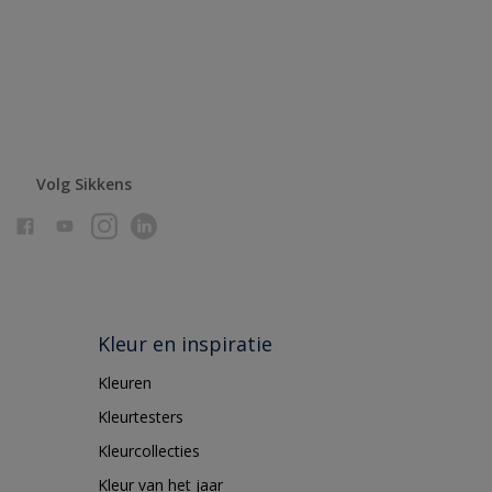
Volg Sikkens
Kleur en inspiratie
Kleuren
Kleurtesters
Kleurcollecties
Kleur van het jaar