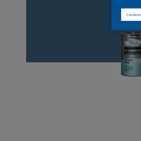
Cookies