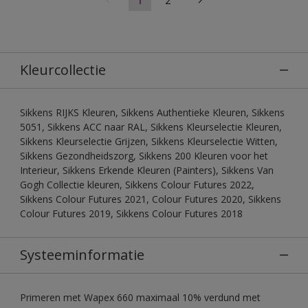
Kleurcollectie
Sikkens RIJKS Kleuren, Sikkens Authentieke Kleuren, Sikkens
5051, Sikkens ACC naar RAL, Sikkens Kleurselectie Kleuren,
Sikkens Kleurselectie Grijzen, Sikkens Kleurselectie Witten,
Sikkens Gezondheidszorg, Sikkens 200 Kleuren voor het
Interieur, Sikkens Erkende Kleuren (Painters), Sikkens Van
Gogh Collectie kleuren, Sikkens Colour Futures 2022,
Sikkens Colour Futures 2021, Colour Futures 2020, Sikkens
Colour Futures 2019, Sikkens Colour Futures 2018
Systeeminformatie
Primeren met Wapex 660 maximaal 10% verdund met