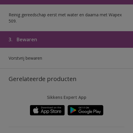
Reinig gereedschap eerst met water en daarna met Wapex
509.
3.
Bewaren
Vorstvrij bewaren
Gerelateerde producten
Sikkens Expert App