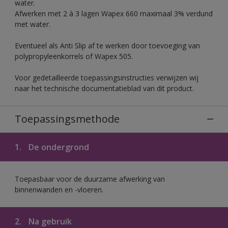
water.
Afwerken met 2 à 3 lagen Wapex 660 maximaal 3% verdund
met water.
Eventueel als Anti Slip af te werken door toevoeging van
polypropyleenkorrels of Wapex 505.
Voor gedetailleerde toepassingsinstructies verwijzen wij
naar het technische documentatieblad van dit product.
Toepassingsmethode
1.
De ondergrond
Toepasbaar voor de duurzame afwerking van
binnenwanden en -vloeren.
2.
Na gebruik