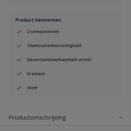
Product kenmerken
2 componenten
Chemicalienbestendigheid
Decontamineerbaarheid attest
Krasvast
Vloer
Productomschrijving