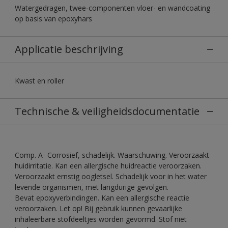
Watergedragen, twee-componenten vloer- en wandcoating
op basis van epoxyhars
Applicatie beschrijving
Kwast en roller
Technische & veiligheidsdocumentatie
Comp. A- Corrosief, schadelijk. Waarschuwing. Veroorzaakt
huidirritatie. Kan een allergische huidreactie veroorzaken.
Veroorzaakt ernstig oogletsel. Schadelijk voor in het water
levende organismen, met langdurige gevolgen.
Bevat epoxyverbindingen. Kan een allergische reactie
veroorzaken. Let op! Bij gebruik kunnen gevaarlijke
inhaleerbare stofdeeltjes worden gevormd. Stof niet