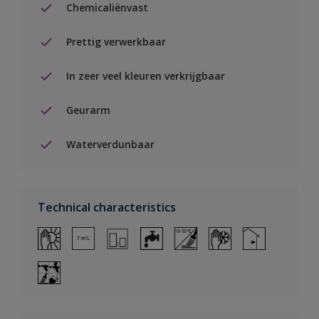
Chemicaliënvast
Prettig verwerkbaar
In zeer veel kleuren verkrijgbaar
Geurarm
Waterverdunbaar
Technical characteristics