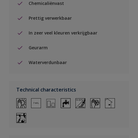
Chemicaliënvast
Prettig verwerkbaar
In zeer veel kleuren verkrijgbaar
Geurarm
Waterverdunbaar
Technical characteristics