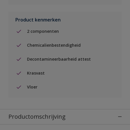
Product kenmerken
2 componenten
Chemicalienbestendigheid
Decontamineerbaarheid attest
Krasvast
Vloer
Productomschrijving