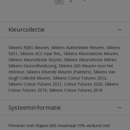
Kleurcollectie
Sikkens RIJKS Kleuren, Sikkens Authentieke Kleuren, Sikkens
5051, Sikkens ACC naar RAL, Sikkens Kleurselectie Kleuren,
Sikkens Kleurselectie Grijzen, Sikkens Kleurselectie Witten,
Sikkens Gezondheidszorg, Sikkens 200 Kleuren voor het
Interieur, Sikkens Erkende Kleuren (Painters), Sikkens Van
Gogh Collectie kleuren, Sikkens Colour Futures 2022,
Sikkens Colour Futures 2021, Colour Futures 2020, Sikkens
Colour Futures 2019, Sikkens Colour Futures 2018
Systeeminformatie
Primeren met Wapex 660 maximaal 10% verdund met