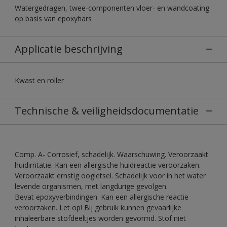
Watergedragen, twee-componenten vloer- en wandcoating
op basis van epoxyhars
Applicatie beschrijving
Kwast en roller
Technische & veiligheidsdocumentatie
Comp. A- Corrosief, schadelijk. Waarschuwing. Veroorzaakt
huidirritatie. Kan een allergische huidreactie veroorzaken.
Veroorzaakt ernstig oogletsel. Schadelijk voor in het water
levende organismen, met langdurige gevolgen.
Bevat epoxyverbindingen. Kan een allergische reactie
veroorzaken. Let op! Bij gebruik kunnen gevaarlijke
inhaleerbare stofdeeltjes worden gevormd. Stof niet