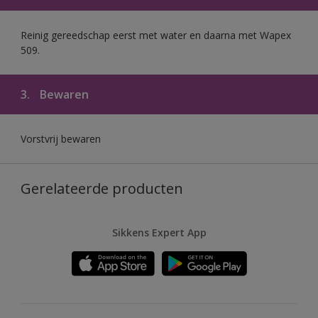
Reinig gereedschap eerst met water en daarna met Wapex
509.
3.
Bewaren
Vorstvrij bewaren
Gerelateerde producten
Sikkens Expert App