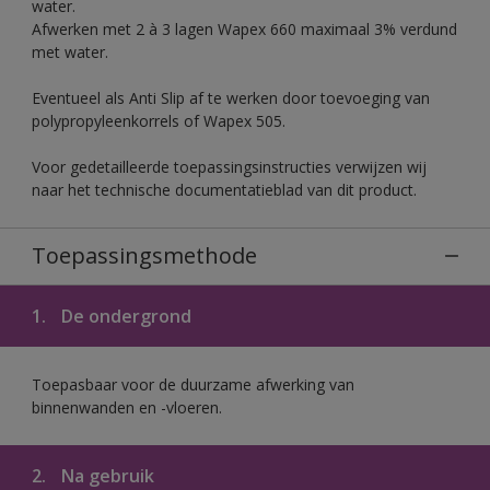
water.
Afwerken met 2 à 3 lagen Wapex 660 maximaal 3% verdund
met water.
Eventueel als Anti Slip af te werken door toevoeging van
polypropyleenkorrels of Wapex 505.
Voor gedetailleerde toepassingsinstructies verwijzen wij
naar het technische documentatieblad van dit product.
Toepassingsmethode
1.
De ondergrond
Toepasbaar voor de duurzame afwerking van
binnenwanden en -vloeren.
2.
Na gebruik