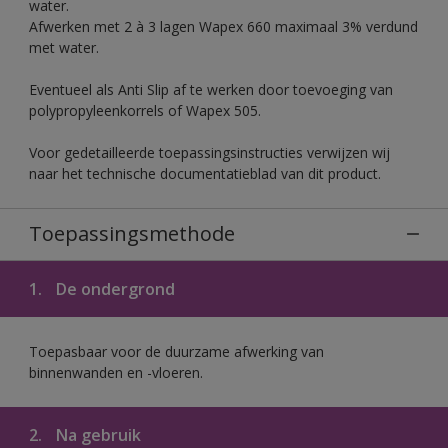
water.
Afwerken met 2 à 3 lagen Wapex 660 maximaal 3% verdund
met water.
Eventueel als Anti Slip af te werken door toevoeging van
polypropyleenkorrels of Wapex 505.
Voor gedetailleerde toepassingsinstructies verwijzen wij
naar het technische documentatieblad van dit product.
Toepassingsmethode
1.
De ondergrond
Toepasbaar voor de duurzame afwerking van
binnenwanden en -vloeren.
2.
Na gebruik