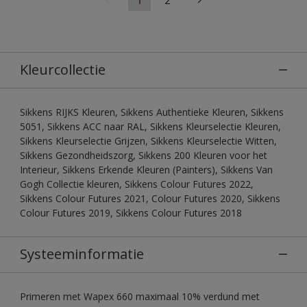
Kleurcollectie
Sikkens RIJKS Kleuren, Sikkens Authentieke Kleuren, Sikkens
5051, Sikkens ACC naar RAL, Sikkens Kleurselectie Kleuren,
Sikkens Kleurselectie Grijzen, Sikkens Kleurselectie Witten,
Sikkens Gezondheidszorg, Sikkens 200 Kleuren voor het
Interieur, Sikkens Erkende Kleuren (Painters), Sikkens Van
Gogh Collectie kleuren, Sikkens Colour Futures 2022,
Sikkens Colour Futures 2021, Colour Futures 2020, Sikkens
Colour Futures 2019, Sikkens Colour Futures 2018
Systeeminformatie
Primeren met Wapex 660 maximaal 10% verdund met