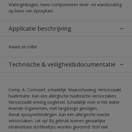
Watergedragen, twee-componenten vloer- en wandcoating
op basis van epoxyhars
Applicatie beschrijving
Kwast en roller
Technische & veiligheidsdocumentatie
Comp. A- Corrosief, schadelijk. Waarschuwing. Veroorzaakt
huidirritatie. Kan een allergische huidreactie veroorzaken.
Veroorzaakt ernstig oogletsel. Schadelijk voor in het water
levende organismen, met langdurige gevolgen.
Bevat epoxyverbindingen. Kan een allergische reactie
veroorzaken. Let op! Bij gebruik kunnen gevaarlijke
inhaleerbare stofdeeltjes worden gevormd. Stof niet