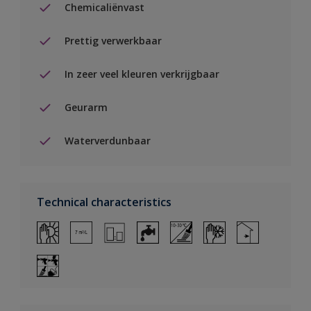
Chemicaliënvast
Prettig verwerkbaar
In zeer veel kleuren verkrijgbaar
Geurarm
Waterverdunbaar
Technical characteristics