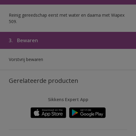
Reinig gereedschap eerst met water en daarna met Wapex
509.
3.
Bewaren
Vorstvrij bewaren
Gerelateerde producten
Sikkens Expert App