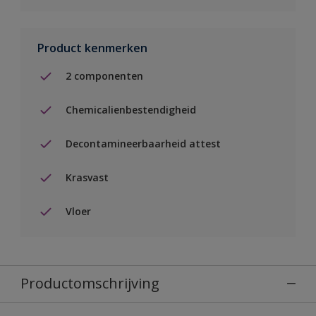
Product kenmerken
2 componenten
Chemicalienbestendigheid
Decontamineerbaarheid attest
Krasvast
Vloer
Productomschrijving