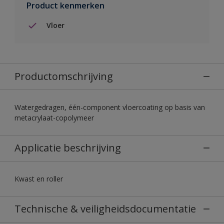
Product kenmerken
Vloer
Productomschrijving
Watergedragen, één-component vloercoating op basis van
metacrylaat-copolymeer
Applicatie beschrijving
Kwast en roller
Technische & veiligheidsdocumentatie