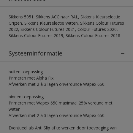
Sikkens 5051, Sikkens ACC naar RAL, Sikkens Kleurselectie
Grijzen, Sikkens Kleurselectie Witten, Sikkens Colour Futures
2022, Sikkens Colour Futures 2021, Colour Futures 2020,
Sikkens Colour Futures 2019, Sikkens Colour Futures 2018
Systeeminformatie
buiten toepassing.
Primeren met Alpha Fix.
Afwerken met 2 à 3 lagen onverdunde Wapex 650.
binnen toepassing.
Primeren met Wapex 650 maximaal 25% verdund met
water.
Afwerken met 2 à 3 lagen onverdunde Wapex 650.
Eventueel als Anti Slip af te werken door toevoeging van