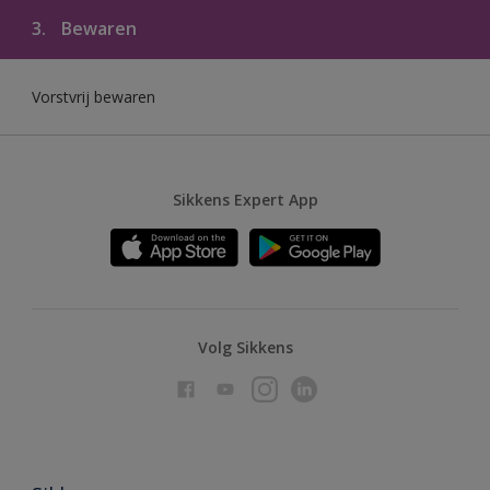
3.
Bewaren
Vorstvrij bewaren
Sikkens Expert App
Volg Sikkens