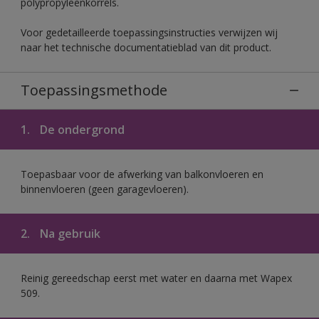
polypropyleenkorrels.
Voor gedetailleerde toepassingsinstructies verwijzen wij
naar het technische documentatieblad van dit product.
Toepassingsmethode
1.
De ondergrond
Toepasbaar voor de afwerking van balkonvloeren en
binnenvloeren (geen garagevloeren).
2.
Na gebruik
Reinig gereedschap eerst met water en daarna met Wapex
509.