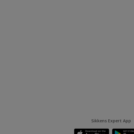
Sikkens Expert App