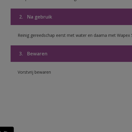
2.
Na gebruik
Reinig gereedschap eerst met water en daarna met Wapex 
3.
Bewaren
Vorstvrij bewaren