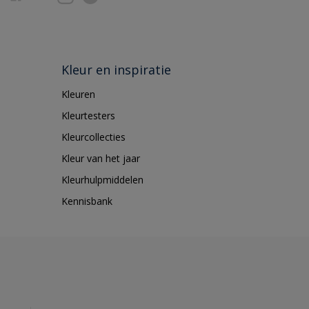
Kleur en inspiratie
Kleuren
Kleurtesters
Kleurcollecties
Kleur van het jaar
Kleurhulpmiddelen
Kennisbank