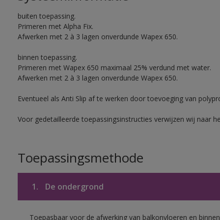
buiten toepassing.
Primeren met Alpha Fix.
Afwerken met 2 à 3 lagen onverdunde Wapex 650.
binnen toepassing.
Primeren met Wapex 650 maximaal 25% verdund met water.
Afwerken met 2 à 3 lagen onverdunde Wapex 650.
Eventueel als Anti Slip af te werken door toevoeging van polypr
Voor gedetailleerde toepassingsinstructies verwijzen wij naar h
Toepassingsmethode
1.
De ondergrond
Toepasbaar voor de afwerking van balkonvloeren en binnen