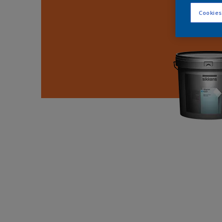
Cookies