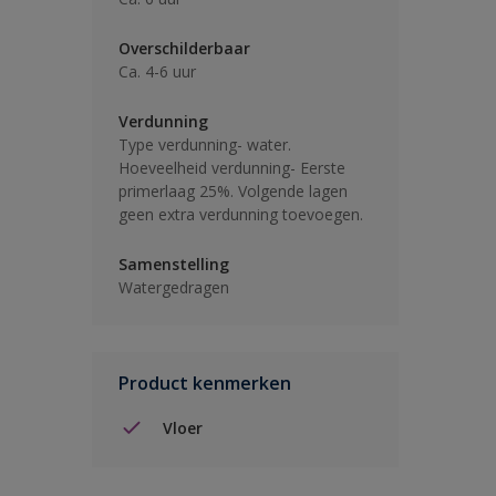
Overschilderbaar
Ca. 4-6 uur
Verdunning
Type verdunning- water.
Hoeveelheid verdunning- Eerste
primerlaag 25%. Volgende lagen
geen extra verdunning toevoegen.
Samenstelling
Watergedragen
Product kenmerken
Vloer