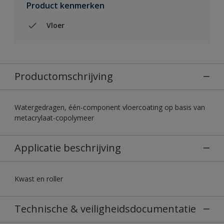
Product kenmerken
Vloer
Productomschrijving
Watergedragen, één-component vloercoating op basis van
metacrylaat-copolymeer
Applicatie beschrijving
Kwast en roller
Technische & veiligheidsdocumentatie