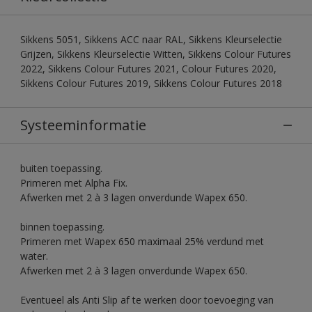
Sikkens 5051, Sikkens ACC naar RAL, Sikkens Kleurselectie
Grijzen, Sikkens Kleurselectie Witten, Sikkens Colour Futures
2022, Sikkens Colour Futures 2021, Colour Futures 2020,
Sikkens Colour Futures 2019, Sikkens Colour Futures 2018
Systeeminformatie
buiten toepassing.
Primeren met Alpha Fix.
Afwerken met 2 à 3 lagen onverdunde Wapex 650.
binnen toepassing.
Primeren met Wapex 650 maximaal 25% verdund met
water.
Afwerken met 2 à 3 lagen onverdunde Wapex 650.
Eventueel als Anti Slip af te werken door toevoeging van