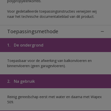
polypropyleenkorrels.
Voor gedetailleerde toepassingsinstructies verwijzen wij
naar het technische documentatieblad van dit product.
Toepassingsmethode
1.
De ondergrond
Toepasbaar voor de afwerking van balkonvloeren en
binnenvloeren (geen garagevloeren).
2.
Na gebruik
Reinig gereedschap eerst met water en daarna met Wapex
509.