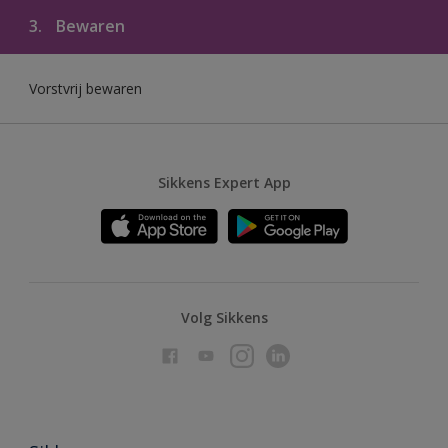
3.
Bewaren
Vorstvrij bewaren
Sikkens Expert App
Volg Sikkens