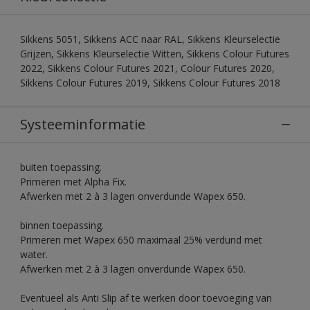
Sikkens 5051, Sikkens ACC naar RAL, Sikkens Kleurselectie
Grijzen, Sikkens Kleurselectie Witten, Sikkens Colour Futures
2022, Sikkens Colour Futures 2021, Colour Futures 2020,
Sikkens Colour Futures 2019, Sikkens Colour Futures 2018
Systeeminformatie
buiten toepassing.
Primeren met Alpha Fix.
Afwerken met 2 à 3 lagen onverdunde Wapex 650.
binnen toepassing.
Primeren met Wapex 650 maximaal 25% verdund met
water.
Afwerken met 2 à 3 lagen onverdunde Wapex 650.
Eventueel als Anti Slip af te werken door toevoeging van