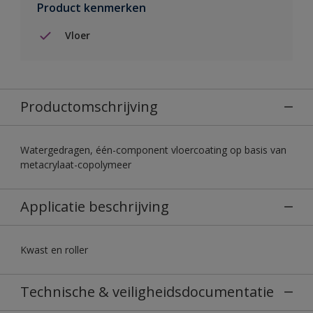
Product kenmerken
Vloer
Productomschrijving
Watergedragen, één-component vloercoating op basis van
metacrylaat-copolymeer
Applicatie beschrijving
Kwast en roller
Technische & veiligheidsdocumentatie