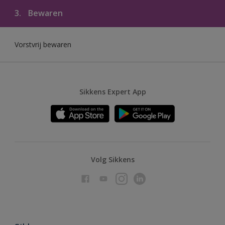
3.
Bewaren
Vorstvrij bewaren
Sikkens Expert App
Volg Sikkens