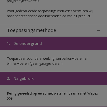
polypropyleenkorrels.
Voor gedetailleerde toepassingsinstructies verwijzen wij
naar het technische documentatieblad van dit product.
Toepassingsmethode
1.
De ondergrond
Toepasbaar voor de afwerking van balkonvloeren en
binnenvloeren (geen garagevloeren).
2.
Na gebruik
Reinig gereedschap eerst met water en daarna met Wapex
509.