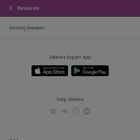
3.
Bewaren
Vorstvrij bewaren
Sikkens Expert App
Volg Sikkens