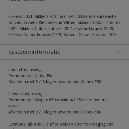
Sikkens 5051, Sikkens ACC naar RAL, Sikkens Kleurselectie
Grijzen, Sikkens Kleurselectie Witten, Sikkens Colour Futures
2022, Sikkens Colour Futures 2021, Colour Futures 2020,
Sikkens Colour Futures 2019, Sikkens Colour Futures 2018
Systeeminformatie
buiten toepassing.
Primeren met Alpha Fix.
Afwerken met 2 à 3 lagen onverdunde Wapex 650.
binnen toepassing.
Primeren met Wapex 650 maximaal 25% verdund met
water.
Afwerken met 2 à 3 lagen onverdunde Wapex 650.
Eventueel als Anti Slip af te werken door toevoeging van