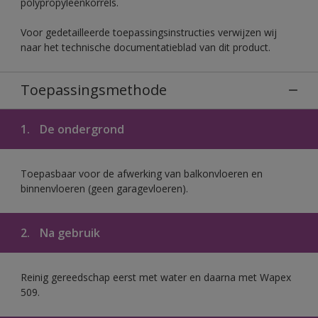
polypropyleenkorrels.
Voor gedetailleerde toepassingsinstructies verwijzen wij
naar het technische documentatieblad van dit product.
Toepassingsmethode
1.
De ondergrond
Toepasbaar voor de afwerking van balkonvloeren en
binnenvloeren (geen garagevloeren).
2.
Na gebruik
Reinig gereedschap eerst met water en daarna met Wapex
509.