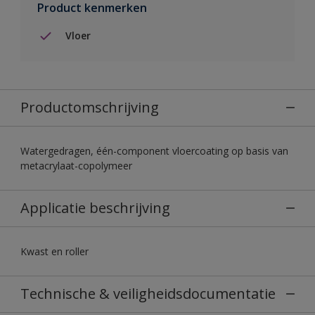
Product kenmerken
Vloer
Productomschrijving
Watergedragen, één-component vloercoating op basis van
metacrylaat-copolymeer
Applicatie beschrijving
Kwast en roller
Technische & veiligheidsdocumentatie