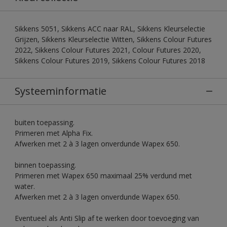
Sikkens 5051, Sikkens ACC naar RAL, Sikkens Kleurselectie
Grijzen, Sikkens Kleurselectie Witten, Sikkens Colour Futures
2022, Sikkens Colour Futures 2021, Colour Futures 2020,
Sikkens Colour Futures 2019, Sikkens Colour Futures 2018
Systeeminformatie
buiten toepassing.
Primeren met Alpha Fix.
Afwerken met 2 à 3 lagen onverdunde Wapex 650.
binnen toepassing.
Primeren met Wapex 650 maximaal 25% verdund met
water.
Afwerken met 2 à 3 lagen onverdunde Wapex 650.
Eventueel als Anti Slip af te werken door toevoeging van