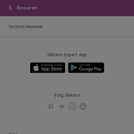
3.
Bewaren
Vorstvrij bewaren
Sikkens Expert App
Volg Sikkens