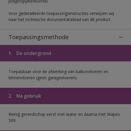
polypropyleenkorrels.
Voor gedetailleerde toepassingsinstructies verwijzen wij
naar het technische documentatieblad van dit product.
Toepassingsmethode
1.
De ondergrond
Toepasbaar voor de afwerking van balkonvloeren en
binnenvloeren (geen garagevloeren).
2.
Na gebruik
Reinig gereedschap eerst met water en daarna met Wapex
509.