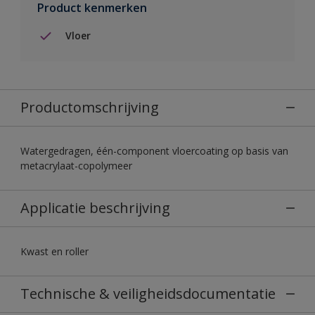
Product kenmerken
Vloer
Productomschrijving
Watergedragen, één-component vloercoating op basis van
metacrylaat-copolymeer
Applicatie beschrijving
Kwast en roller
Technische & veiligheidsdocumentatie