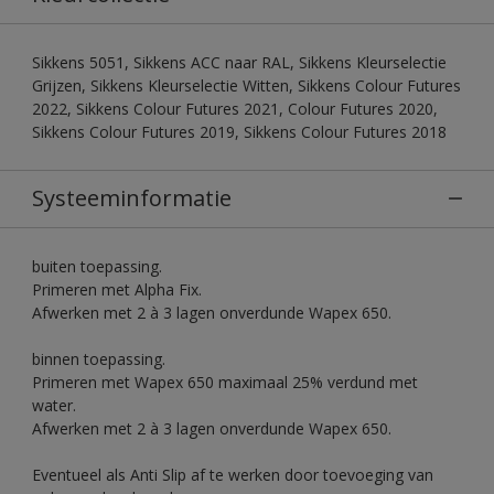
Sikkens 5051, Sikkens ACC naar RAL, Sikkens Kleurselectie
Grijzen, Sikkens Kleurselectie Witten, Sikkens Colour Futures
2022, Sikkens Colour Futures 2021, Colour Futures 2020,
Sikkens Colour Futures 2019, Sikkens Colour Futures 2018
Systeeminformatie
buiten toepassing.
Primeren met Alpha Fix.
Afwerken met 2 à 3 lagen onverdunde Wapex 650.
binnen toepassing.
Primeren met Wapex 650 maximaal 25% verdund met
water.
Afwerken met 2 à 3 lagen onverdunde Wapex 650.
Eventueel als Anti Slip af te werken door toevoeging van