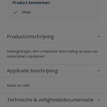
Product kenmerken
Vloer
Productomschrijving
Watergedragen, één-component vloercoating op basis van
metacrylaat-copolymeer
Applicatie beschrijving
Kwast en roller
Technische & veiligheidsdocumentatie