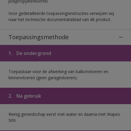
polypropyleenkorrels.
Voor gedetailleerde toepassingsinstructies verwijzen wij
naar het technische documentatieblad van dit product.
Toepassingsmethode
1.
De ondergrond
Toepasbaar voor de afwerking van balkonvloeren en
binnenvloeren (geen garagevloeren).
2.
Na gebruik
Reinig gereedschap eerst met water en daarna met Wapex
509.