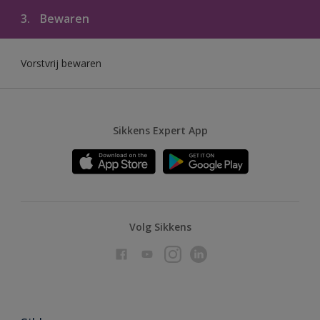
3.
Bewaren
Vorstvrij bewaren
Sikkens Expert App
Volg Sikkens