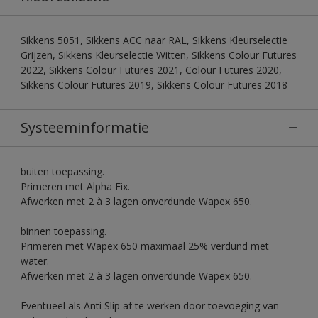
Sikkens 5051, Sikkens ACC naar RAL, Sikkens Kleurselectie
Grijzen, Sikkens Kleurselectie Witten, Sikkens Colour Futures
2022, Sikkens Colour Futures 2021, Colour Futures 2020,
Sikkens Colour Futures 2019, Sikkens Colour Futures 2018
Systeeminformatie
buiten toepassing.
Primeren met Alpha Fix.
Afwerken met 2 à 3 lagen onverdunde Wapex 650.
binnen toepassing.
Primeren met Wapex 650 maximaal 25% verdund met
water.
Afwerken met 2 à 3 lagen onverdunde Wapex 650.
Eventueel als Anti Slip af te werken door toevoeging van