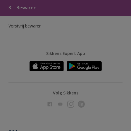
3.
Bewaren
Vorstvrij bewaren
Sikkens Expert App
Volg Sikkens