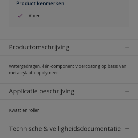
Product kenmerken
Vloer
Productomschrijving
Watergedragen, één-component vloercoating op basis van
metacrylaat-copolymeer
Applicatie beschrijving
Kwast en roller
Technische & veiligheidsdocumentatie