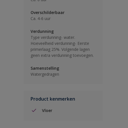
Overschilderbaar
Ca. 4-6 uur
Verdunning
Type verdunning- water.
Hoeveelheid verdunning- Eerste
primerlaag 25%. Volgende lagen
geen extra verdunning toevoegen.
Samenstelling
Watergedragen
Product kenmerken
Vloer