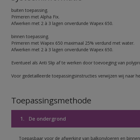
buiten toepassing.
Primeren met Alpha Fix.
Afwerken met 2 à 3 lagen onverdunde Wapex 650.
binnen toepassing.
Primeren met Wapex 650 maximaal 25% verdund met water.
Afwerken met 2 à 3 lagen onverdunde Wapex 650.
Eventueel als Anti Slip af te werken door toevoeging van polypr
Voor gedetailleerde toepassingsinstructies verwijzen wij naar h
Toepassingsmethode
1.
De ondergrond
Toepasbaar voor de afwerking van balkonvloeren en binnen