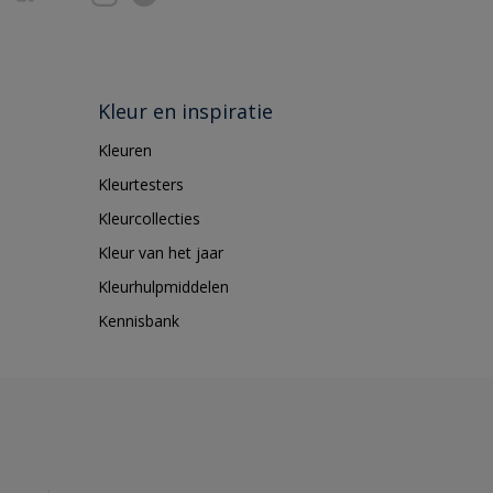
Kleur en inspiratie
Kleuren
Kleurtesters
Kleurcollecties
Kleur van het jaar
Kleurhulpmiddelen
Kennisbank