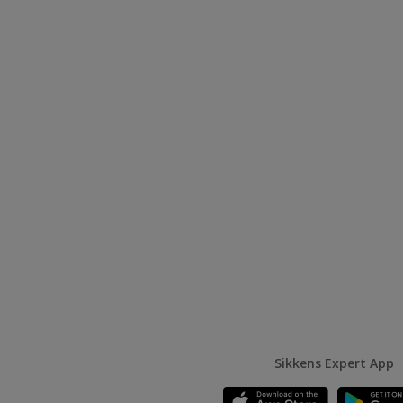
Sikkens Expert App