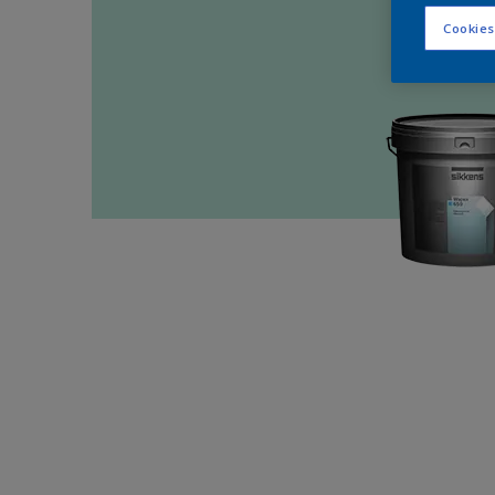
Cookies