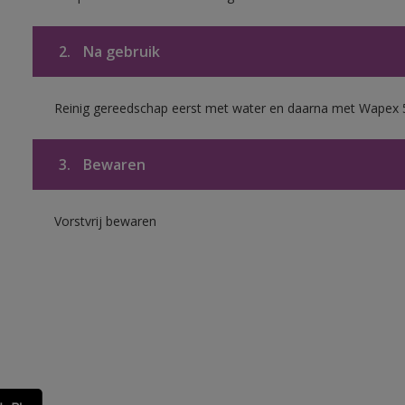
2.
Na gebruik
Reinig gereedschap eerst met water en daarna met Wapex 
3.
Bewaren
Vorstvrij bewaren