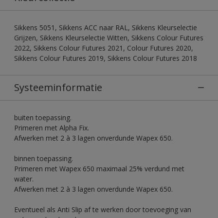
Sikkens 5051, Sikkens ACC naar RAL, Sikkens Kleurselectie
Grijzen, Sikkens Kleurselectie Witten, Sikkens Colour Futures
2022, Sikkens Colour Futures 2021, Colour Futures 2020,
Sikkens Colour Futures 2019, Sikkens Colour Futures 2018
Systeeminformatie
buiten toepassing.
Primeren met Alpha Fix.
Afwerken met 2 à 3 lagen onverdunde Wapex 650.
binnen toepassing.
Primeren met Wapex 650 maximaal 25% verdund met
water.
Afwerken met 2 à 3 lagen onverdunde Wapex 650.
Eventueel als Anti Slip af te werken door toevoeging van