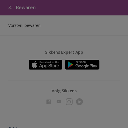
3.
Bewaren
Vorstvrij bewaren
Sikkens Expert App
Volg Sikkens