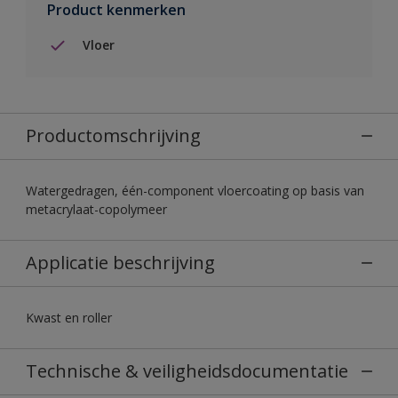
Product kenmerken
Vloer
Productomschrijving
Watergedragen, één-component vloercoating op basis van
metacrylaat-copolymeer
Applicatie beschrijving
Kwast en roller
Technische & veiligheidsdocumentatie