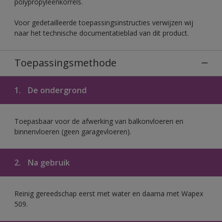
polypropyleenkorrels.
Voor gedetailleerde toepassingsinstructies verwijzen wij
naar het technische documentatieblad van dit product.
Toepassingsmethode
1.
De ondergrond
Toepasbaar voor de afwerking van balkonvloeren en
binnenvloeren (geen garagevloeren).
2.
Na gebruik
Reinig gereedschap eerst met water en daarna met Wapex
509.