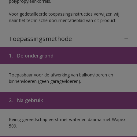
polypropyleenkorrels.
Voor gedetailleerde toepassingsinstructies verwijzen wij
naar het technische documentatieblad van dit product.
Toepassingsmethode
1.
De ondergrond
Toepasbaar voor de afwerking van balkonvloeren en
binnenvloeren (geen garagevloeren).
2.
Na gebruik
Reinig gereedschap eerst met water en daarna met Wapex
509.