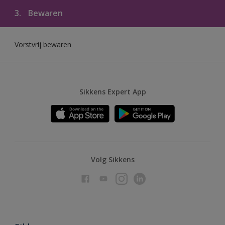
3.
Bewaren
Vorstvrij bewaren
Sikkens Expert App
Volg Sikkens