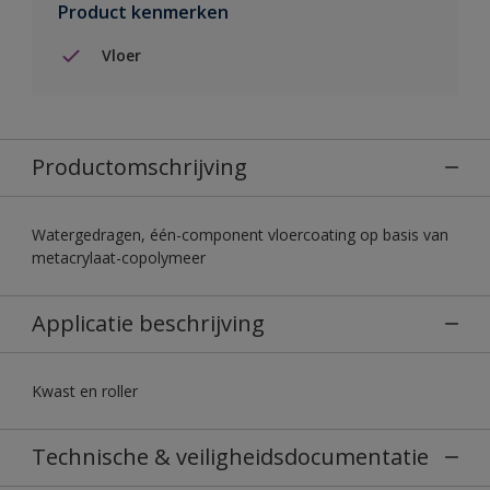
Product kenmerken
Vloer
Productomschrijving
Watergedragen, één-component vloercoating op basis van
metacrylaat-copolymeer
Applicatie beschrijving
Kwast en roller
Technische & veiligheidsdocumentatie