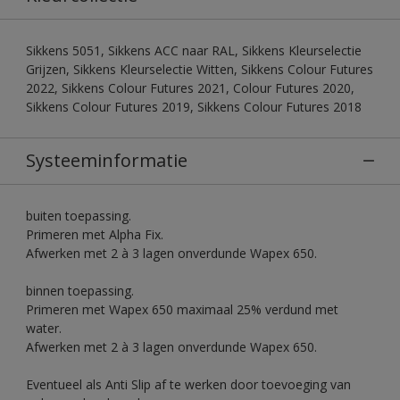
Sikkens 5051, Sikkens ACC naar RAL, Sikkens Kleurselectie
Grijzen, Sikkens Kleurselectie Witten, Sikkens Colour Futures
2022, Sikkens Colour Futures 2021, Colour Futures 2020,
Sikkens Colour Futures 2019, Sikkens Colour Futures 2018
Systeeminformatie
buiten toepassing.
Primeren met Alpha Fix.
Afwerken met 2 à 3 lagen onverdunde Wapex 650.
binnen toepassing.
Primeren met Wapex 650 maximaal 25% verdund met
water.
Afwerken met 2 à 3 lagen onverdunde Wapex 650.
Eventueel als Anti Slip af te werken door toevoeging van