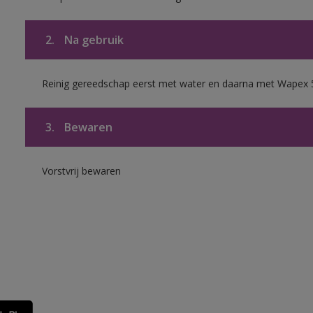
2.
Na gebruik
Reinig gereedschap eerst met water en daarna met Wapex 
3.
Bewaren
Vorstvrij bewaren