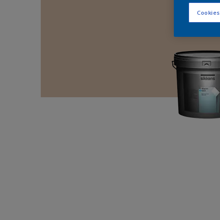
Cookies