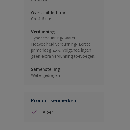
Overschilderbaar
Ca. 4-6 uur
Verdunning
Type verdunning- water.
Hoeveelheid verdunning- Eerste
primerlaag 25%. Volgende lagen
geen extra verdunning toevoegen.
Samenstelling
Watergedragen
Product kenmerken
Vloer