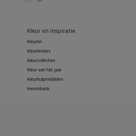
Kleur en inspiratie
Kleuren
Kleurtesters
Kleurcollecties
Kleur van het jaar
Kleurhulpmiddelen
Kennisbank