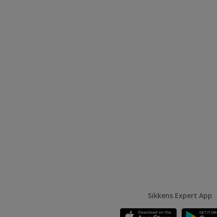
Sikkens Expert App