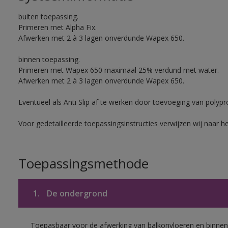
buiten toepassing.
Primeren met Alpha Fix.
Afwerken met 2 à 3 lagen onverdunde Wapex 650.
binnen toepassing.
Primeren met Wapex 650 maximaal 25% verdund met water.
Afwerken met 2 à 3 lagen onverdunde Wapex 650.
Eventueel als Anti Slip af te werken door toevoeging van polypr
Voor gedetailleerde toepassingsinstructies verwijzen wij naar h
Toepassingsmethode
1.
De ondergrond
Toepasbaar voor de afwerking van balkonvloeren en binnen