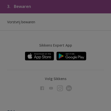
3.
Bewaren
Vorstvrij bewaren
Sikkens Expert App
Volg Sikkens