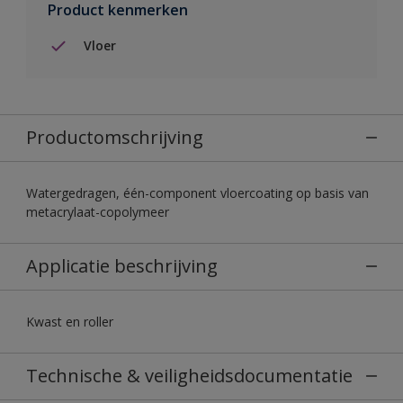
Product kenmerken
Vloer
Productomschrijving
Watergedragen, één-component vloercoating op basis van
metacrylaat-copolymeer
Applicatie beschrijving
Kwast en roller
Technische & veiligheidsdocumentatie