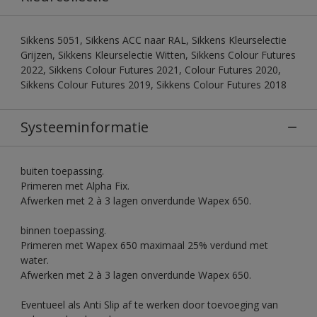
Sikkens 5051, Sikkens ACC naar RAL, Sikkens Kleurselectie
Grijzen, Sikkens Kleurselectie Witten, Sikkens Colour Futures
2022, Sikkens Colour Futures 2021, Colour Futures 2020,
Sikkens Colour Futures 2019, Sikkens Colour Futures 2018
Systeeminformatie
buiten toepassing.
Primeren met Alpha Fix.
Afwerken met 2 à 3 lagen onverdunde Wapex 650.
binnen toepassing.
Primeren met Wapex 650 maximaal 25% verdund met
water.
Afwerken met 2 à 3 lagen onverdunde Wapex 650.
Eventueel als Anti Slip af te werken door toevoeging van