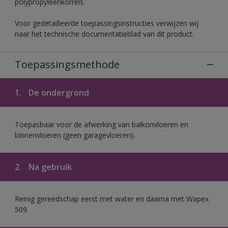
polypropyleenkorrels.
Voor gedetailleerde toepassingsinstructies verwijzen wij
naar het technische documentatieblad van dit product.
Toepassingsmethode
1.
De ondergrond
Toepasbaar voor de afwerking van balkonvloeren en
binnenvloeren (geen garagevloeren).
2.
Na gebruik
Reinig gereedschap eerst met water en daarna met Wapex
509.