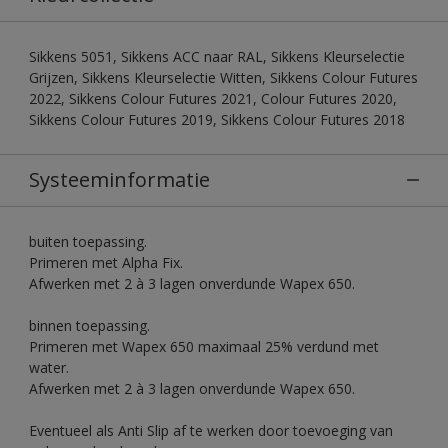
Sikkens 5051, Sikkens ACC naar RAL, Sikkens Kleurselectie
Grijzen, Sikkens Kleurselectie Witten, Sikkens Colour Futures
2022, Sikkens Colour Futures 2021, Colour Futures 2020,
Sikkens Colour Futures 2019, Sikkens Colour Futures 2018
Systeeminformatie
buiten toepassing.
Primeren met Alpha Fix.
Afwerken met 2 à 3 lagen onverdunde Wapex 650.
binnen toepassing.
Primeren met Wapex 650 maximaal 25% verdund met
water.
Afwerken met 2 à 3 lagen onverdunde Wapex 650.
Eventueel als Anti Slip af te werken door toevoeging van