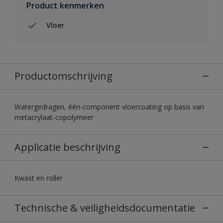
Product kenmerken
Vloer
Productomschrijving
Watergedragen, één-component vloercoating op basis van
metacrylaat-copolymeer
Applicatie beschrijving
Kwast en roller
Technische & veiligheidsdocumentatie