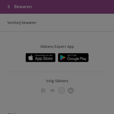
3.
Bewaren
Vorstvrij bewaren
Sikkens Expert App
Volg Sikkens