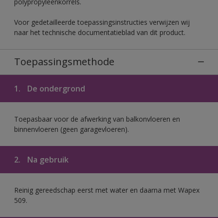
polypropyleenkorrels.
Voor gedetailleerde toepassingsinstructies verwijzen wij
naar het technische documentatieblad van dit product.
Toepassingsmethode
1.
De ondergrond
Toepasbaar voor de afwerking van balkonvloeren en
binnenvloeren (geen garagevloeren).
2.
Na gebruik
Reinig gereedschap eerst met water en daarna met Wapex
509.