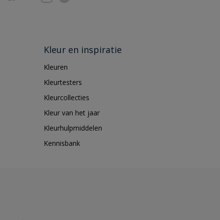
Kleur en inspiratie
Kleuren
Kleurtesters
Kleurcollecties
Kleur van het jaar
Kleurhulpmiddelen
Kennisbank