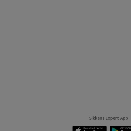
Sikkens Expert App