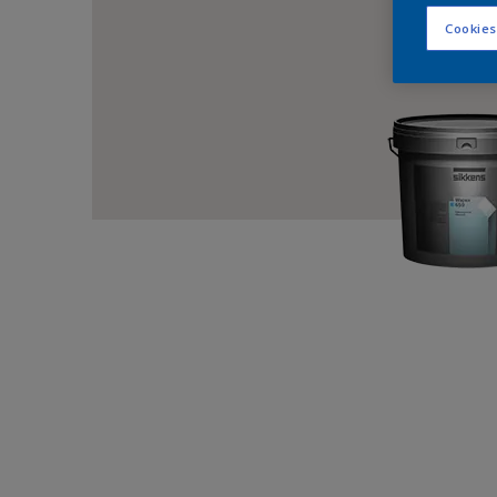
Cookies