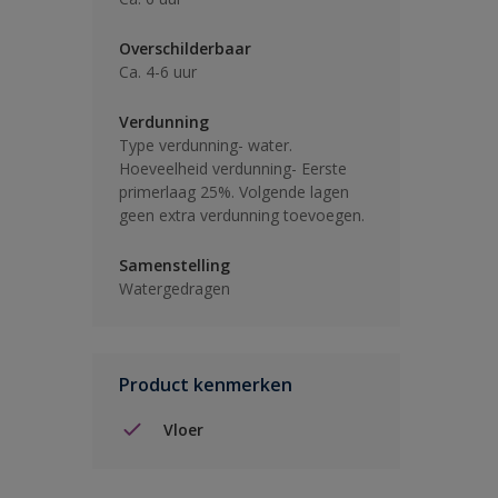
Overschilderbaar
Ca. 4-6 uur
Verdunning
Type verdunning- water.
Hoeveelheid verdunning- Eerste
primerlaag 25%. Volgende lagen
geen extra verdunning toevoegen.
Samenstelling
Watergedragen
Product kenmerken
Vloer