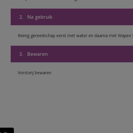
2.
Na gebruik
Reinig gereedschap eerst met water en daarna met Wapex 
3.
Bewaren
Vorstvrij bewaren