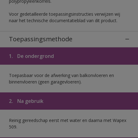
polypropyleenkorrels.
Voor gedetailleerde toepassingsinstructies verwijzen wij
naar het technische documentatieblad van dit product.
Toepassingsmethode
1.
De ondergrond
Toepasbaar voor de afwerking van balkonvloeren en
binnenvloeren (geen garagevloeren).
2.
Na gebruik
Reinig gereedschap eerst met water en daarna met Wapex
509.