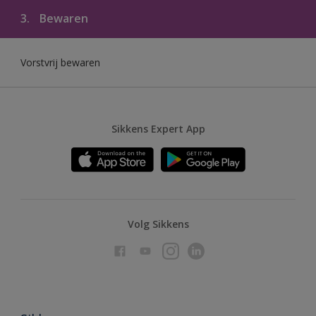
3.
Bewaren
Vorstvrij bewaren
Sikkens Expert App
Volg Sikkens