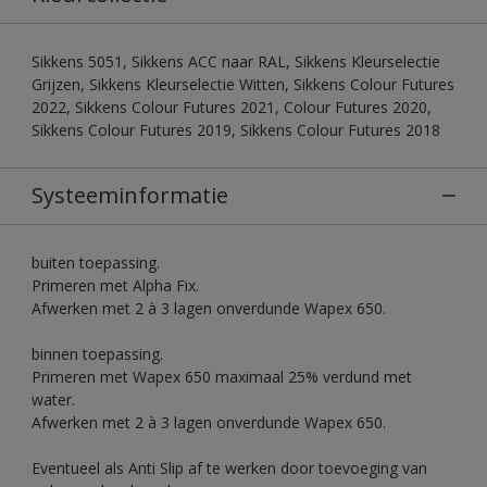
Sikkens 5051, Sikkens ACC naar RAL, Sikkens Kleurselectie
Grijzen, Sikkens Kleurselectie Witten, Sikkens Colour Futures
2022, Sikkens Colour Futures 2021, Colour Futures 2020,
Sikkens Colour Futures 2019, Sikkens Colour Futures 2018
Systeeminformatie
buiten toepassing.
Primeren met Alpha Fix.
Afwerken met 2 à 3 lagen onverdunde Wapex 650.
binnen toepassing.
Primeren met Wapex 650 maximaal 25% verdund met
water.
Afwerken met 2 à 3 lagen onverdunde Wapex 650.
Eventueel als Anti Slip af te werken door toevoeging van