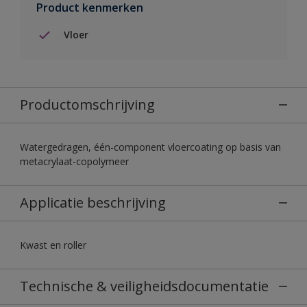
Product kenmerken
Vloer
Productomschrijving
Watergedragen, één-component vloercoating op basis van
metacrylaat-copolymeer
Applicatie beschrijving
Kwast en roller
Technische & veiligheidsdocumentatie