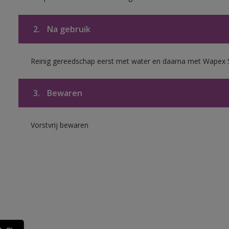
2.
Na gebruik
Reinig gereedschap eerst met water en daarna met Wapex 
3.
Bewaren
Vorstvrij bewaren