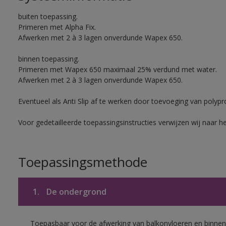
buiten toepassing.
Primeren met Alpha Fix.
Afwerken met 2 à 3 lagen onverdunde Wapex 650.
binnen toepassing.
Primeren met Wapex 650 maximaal 25% verdund met water.
Afwerken met 2 à 3 lagen onverdunde Wapex 650.
Eventueel als Anti Slip af te werken door toevoeging van polypr
Voor gedetailleerde toepassingsinstructies verwijzen wij naar h
Toepassingsmethode
1.
De ondergrond
Toepasbaar voor de afwerking van balkonvloeren en binnen