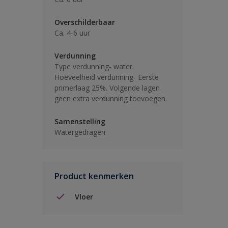
Overschilderbaar
Ca. 4-6 uur
Verdunning
Type verdunning- water.
Hoeveelheid verdunning- Eerste
primerlaag 25%. Volgende lagen
geen extra verdunning toevoegen.
Samenstelling
Watergedragen
Product kenmerken
Vloer