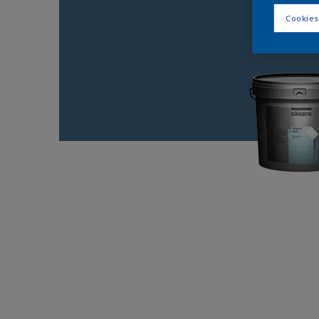
Cookies