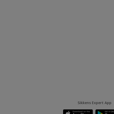
Sikkens Expert App