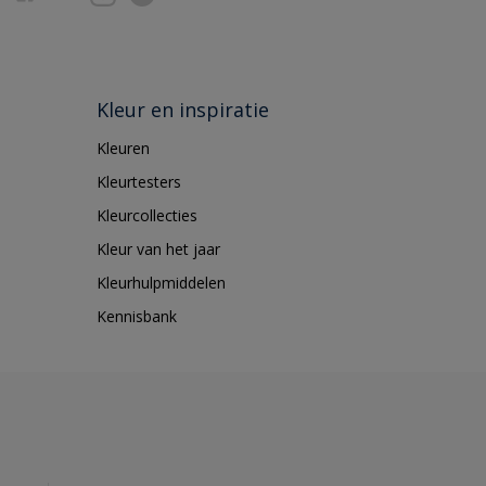
Kleur en inspiratie
Kleuren
Kleurtesters
Kleurcollecties
Kleur van het jaar
Kleurhulpmiddelen
Kennisbank