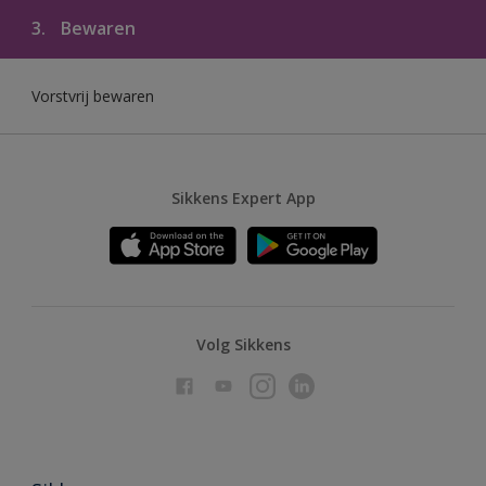
3.
Bewaren
Vorstvrij bewaren
Sikkens Expert App
Volg Sikkens