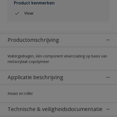
Product kenmerken
Vloer
Productomschrijving
Watergedragen, één-component vloercoating op basis van
metacrylaat-copolymeer
Applicatie beschrijving
Kwast en roller
Technische & veiligheidsdocumentatie