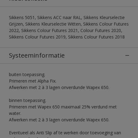
Sikkens 5051, Sikkens ACC naar RAL, Sikkens Kleurselectie
Grijzen, Sikkens Kleurselectie Witten, Sikkens Colour Futures
2022, Sikkens Colour Futures 2021, Colour Futures 2020,
Sikkens Colour Futures 2019, Sikkens Colour Futures 2018
Systeeminformatie
buiten toepassing.
Primeren met Alpha Fix.
Afwerken met 2 à 3 lagen onverdunde Wapex 650.
binnen toepassing.
Primeren met Wapex 650 maximaal 25% verdund met
water.
Afwerken met 2 à 3 lagen onverdunde Wapex 650.
Eventueel als Anti Slip af te werken door toevoeging van