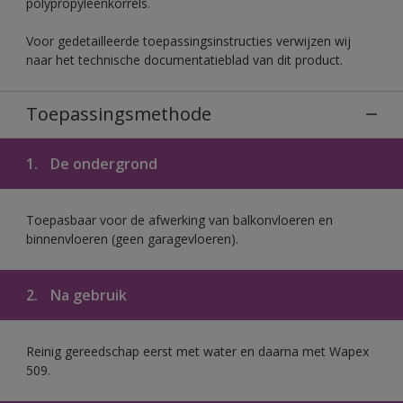
polypropyleenkorrels.
Voor gedetailleerde toepassingsinstructies verwijzen wij
naar het technische documentatieblad van dit product.
Toepassingsmethode
1.
De ondergrond
Toepasbaar voor de afwerking van balkonvloeren en
binnenvloeren (geen garagevloeren).
2.
Na gebruik
Reinig gereedschap eerst met water en daarna met Wapex
509.