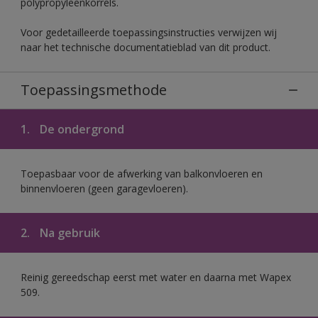
polypropyleenkorrels.
Voor gedetailleerde toepassingsinstructies verwijzen wij
naar het technische documentatieblad van dit product.
Toepassingsmethode
1.
De ondergrond
Toepasbaar voor de afwerking van balkonvloeren en
binnenvloeren (geen garagevloeren).
2.
Na gebruik
Reinig gereedschap eerst met water en daarna met Wapex
509.