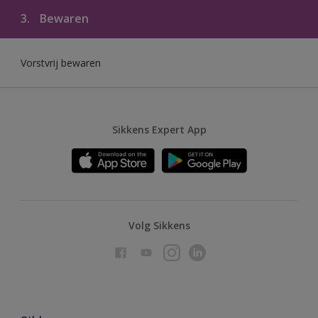
3.
Bewaren
Vorstvrij bewaren
Sikkens Expert App
Volg Sikkens