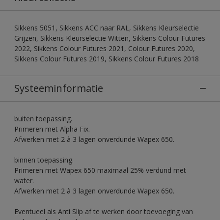
Sikkens 5051, Sikkens ACC naar RAL, Sikkens Kleurselectie
Grijzen, Sikkens Kleurselectie Witten, Sikkens Colour Futures
2022, Sikkens Colour Futures 2021, Colour Futures 2020,
Sikkens Colour Futures 2019, Sikkens Colour Futures 2018
Systeeminformatie
buiten toepassing.
Primeren met Alpha Fix.
Afwerken met 2 à 3 lagen onverdunde Wapex 650.
binnen toepassing.
Primeren met Wapex 650 maximaal 25% verdund met
water.
Afwerken met 2 à 3 lagen onverdunde Wapex 650.
Eventueel als Anti Slip af te werken door toevoeging van