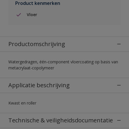
Product kenmerken
Vloer
Productomschrijving
Watergedragen, één-component vloercoating op basis van
metacrylaat-copolymeer
Applicatie beschrijving
Kwast en roller
Technische & veiligheidsdocumentatie