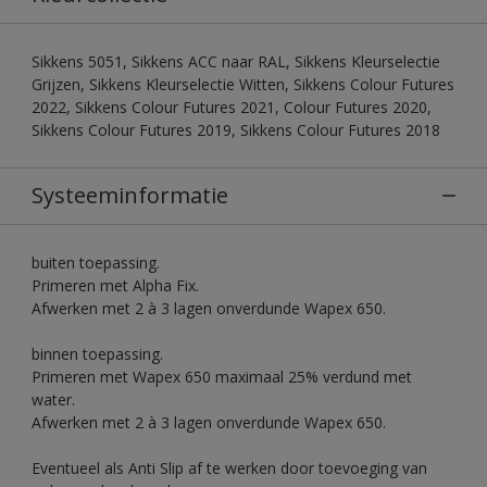
Sikkens 5051, Sikkens ACC naar RAL, Sikkens Kleurselectie
Grijzen, Sikkens Kleurselectie Witten, Sikkens Colour Futures
2022, Sikkens Colour Futures 2021, Colour Futures 2020,
Sikkens Colour Futures 2019, Sikkens Colour Futures 2018
Systeeminformatie
buiten toepassing.
Primeren met Alpha Fix.
Afwerken met 2 à 3 lagen onverdunde Wapex 650.
binnen toepassing.
Primeren met Wapex 650 maximaal 25% verdund met
water.
Afwerken met 2 à 3 lagen onverdunde Wapex 650.
Eventueel als Anti Slip af te werken door toevoeging van