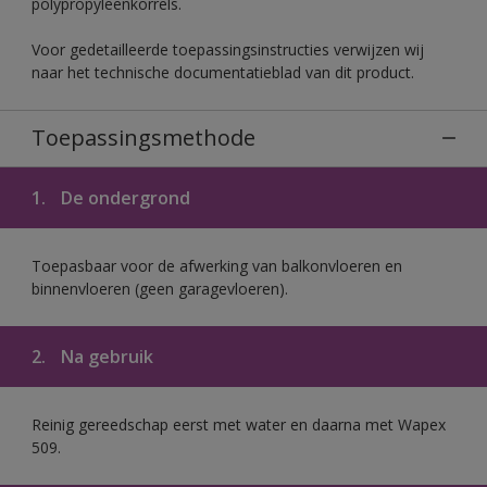
polypropyleenkorrels.
Voor gedetailleerde toepassingsinstructies verwijzen wij
naar het technische documentatieblad van dit product.
Toepassingsmethode
1.
De ondergrond
Toepasbaar voor de afwerking van balkonvloeren en
binnenvloeren (geen garagevloeren).
2.
Na gebruik
Reinig gereedschap eerst met water en daarna met Wapex
509.