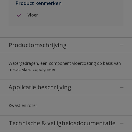
Product kenmerken
Vloer
Productomschrijving
Watergedragen, één-component vloercoating op basis van
metacrylaat-copolymeer
Applicatie beschrijving
Kwast en roller
Technische & veiligheidsdocumentatie