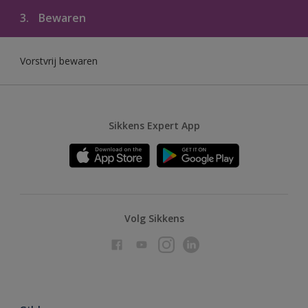
3.
Bewaren
Vorstvrij bewaren
Sikkens Expert App
Volg Sikkens