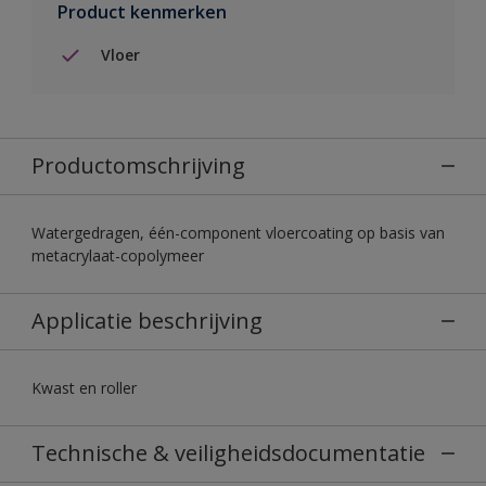
Product kenmerken
Vloer
Productomschrijving
Watergedragen, één-component vloercoating op basis van
metacrylaat-copolymeer
Applicatie beschrijving
Kwast en roller
Technische & veiligheidsdocumentatie