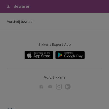
3.
Bewaren
Vorstvrij bewaren
Sikkens Expert App
Volg Sikkens