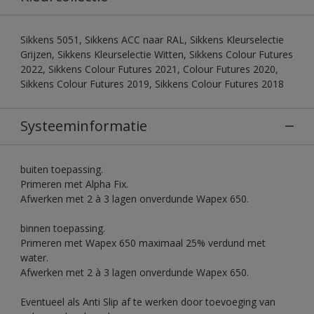
Sikkens 5051, Sikkens ACC naar RAL, Sikkens Kleurselectie
Grijzen, Sikkens Kleurselectie Witten, Sikkens Colour Futures
2022, Sikkens Colour Futures 2021, Colour Futures 2020,
Sikkens Colour Futures 2019, Sikkens Colour Futures 2018
Systeeminformatie
buiten toepassing.
Primeren met Alpha Fix.
Afwerken met 2 à 3 lagen onverdunde Wapex 650.
binnen toepassing.
Primeren met Wapex 650 maximaal 25% verdund met
water.
Afwerken met 2 à 3 lagen onverdunde Wapex 650.
Eventueel als Anti Slip af te werken door toevoeging van