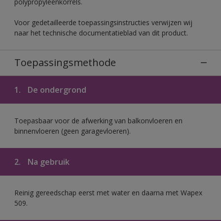
polypropyleenkorrels.
Voor gedetailleerde toepassingsinstructies verwijzen wij
naar het technische documentatieblad van dit product.
Toepassingsmethode
1.
De ondergrond
Toepasbaar voor de afwerking van balkonvloeren en
binnenvloeren (geen garagevloeren).
2.
Na gebruik
Reinig gereedschap eerst met water en daarna met Wapex
509.