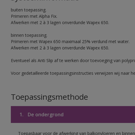
buiten toepassing.
Primeren met Alpha Fix.
Afwerken met 2 à 3 lagen onverdunde Wapex 650.
binnen toepassing.
Primeren met Wapex 650 maximaal 25% verdund met water.
Afwerken met 2 à 3 lagen onverdunde Wapex 650.
Eventueel als Anti Slip af te werken door toevoeging van polypr
Voor gedetailleerde toepassingsinstructies verwijzen wij naar h
Toepassingsmethode
1.
De ondergrond
Toepasbaar voor de afwerking van balkonvloeren en binnen