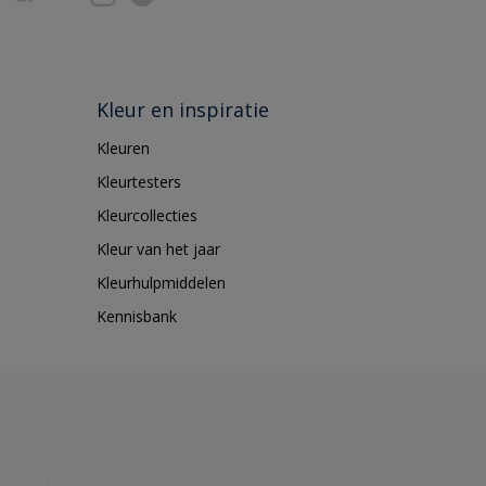
Kleur en inspiratie
Kleuren
Kleurtesters
Kleurcollecties
Kleur van het jaar
Kleurhulpmiddelen
Kennisbank