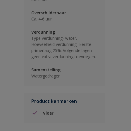
Overschilderbaar
Ca. 4-6 uur
Verdunning
Type verdunning- water.
Hoeveelheid verdunning- Eerste
primerlaag 25%. Volgende lagen
geen extra verdunning toevoegen.
Samenstelling
Watergedragen
Product kenmerken
Vloer