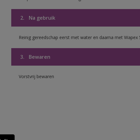
2.
Na gebruik
Reinig gereedschap eerst met water en daarna met Wapex 
3.
Bewaren
Vorstvrij bewaren