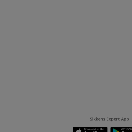
Sikkens Expert App