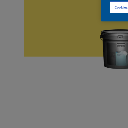
Cookies