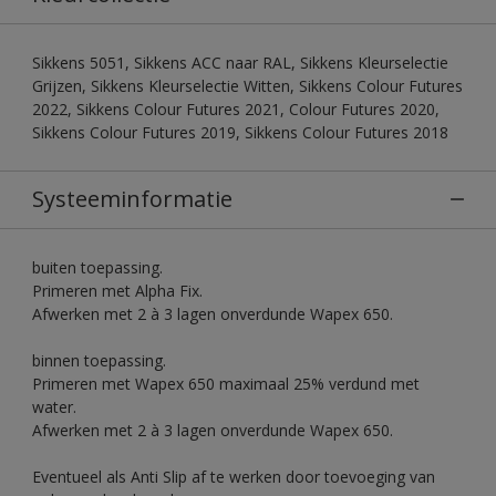
Sikkens 5051, Sikkens ACC naar RAL, Sikkens Kleurselectie
Grijzen, Sikkens Kleurselectie Witten, Sikkens Colour Futures
2022, Sikkens Colour Futures 2021, Colour Futures 2020,
Sikkens Colour Futures 2019, Sikkens Colour Futures 2018
Systeeminformatie
buiten toepassing.
Primeren met Alpha Fix.
Afwerken met 2 à 3 lagen onverdunde Wapex 650.
binnen toepassing.
Primeren met Wapex 650 maximaal 25% verdund met
water.
Afwerken met 2 à 3 lagen onverdunde Wapex 650.
Eventueel als Anti Slip af te werken door toevoeging van