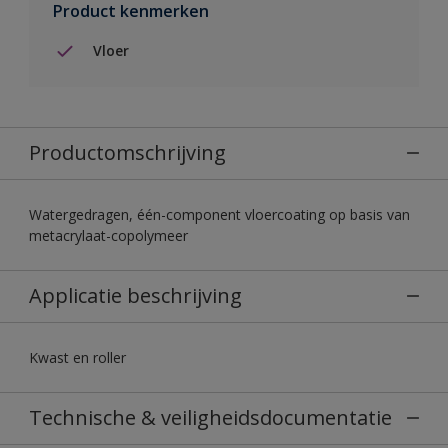
Product kenmerken
Vloer
Productomschrijving
Watergedragen, één-component vloercoating op basis van
metacrylaat-copolymeer
Applicatie beschrijving
Kwast en roller
Technische & veiligheidsdocumentatie