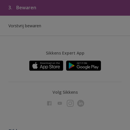
3.
Bewaren
Vorstvrij bewaren
Sikkens Expert App
Volg Sikkens