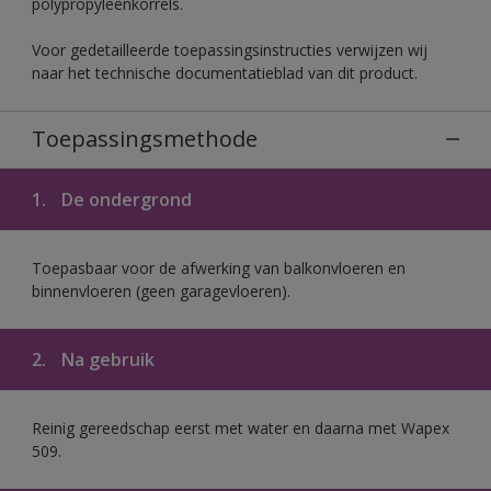
polypropyleenkorrels.
Voor gedetailleerde toepassingsinstructies verwijzen wij
naar het technische documentatieblad van dit product.
Toepassingsmethode
1.
De ondergrond
Toepasbaar voor de afwerking van balkonvloeren en
binnenvloeren (geen garagevloeren).
2.
Na gebruik
Reinig gereedschap eerst met water en daarna met Wapex
509.