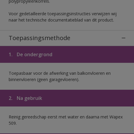
polypropyleenkorrels.
Voor gedetailleerde toepassingsinstructies verwijzen wij
naar het technische documentatieblad van dit product.
Toepassingsmethode
1.
De ondergrond
Toepasbaar voor de afwerking van balkonvloeren en
binnenvloeren (geen garagevloeren).
2.
Na gebruik
Reinig gereedschap eerst met water en daarna met Wapex
509.