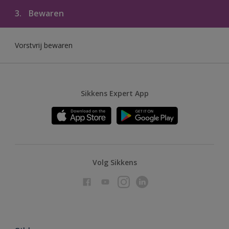
3.
Bewaren
Vorstvrij bewaren
Sikkens Expert App
Volg Sikkens