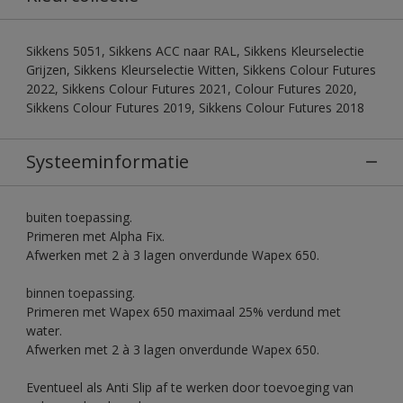
Sikkens 5051, Sikkens ACC naar RAL, Sikkens Kleurselectie
Grijzen, Sikkens Kleurselectie Witten, Sikkens Colour Futures
2022, Sikkens Colour Futures 2021, Colour Futures 2020,
Sikkens Colour Futures 2019, Sikkens Colour Futures 2018
Systeeminformatie
buiten toepassing.
Primeren met Alpha Fix.
Afwerken met 2 à 3 lagen onverdunde Wapex 650.
binnen toepassing.
Primeren met Wapex 650 maximaal 25% verdund met
water.
Afwerken met 2 à 3 lagen onverdunde Wapex 650.
Eventueel als Anti Slip af te werken door toevoeging van