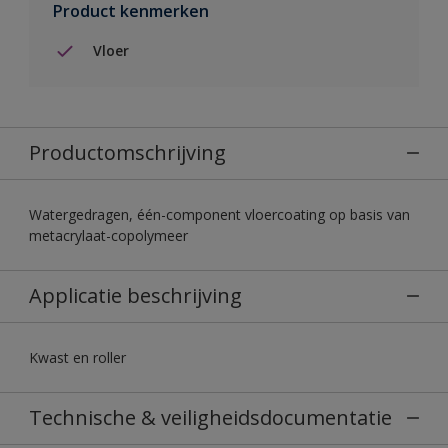
Product kenmerken
Vloer
Productomschrijving
Watergedragen, één-component vloercoating op basis van
metacrylaat-copolymeer
Applicatie beschrijving
Kwast en roller
Technische & veiligheidsdocumentatie