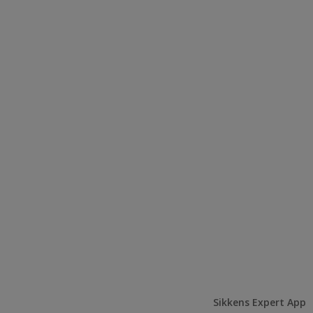
Sikkens Expert App