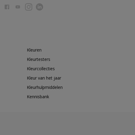
Kleuren
Kleurtesters
Kleurcollecties
Kleur van het jaar
Kleurhulpmiddelen
Kennisbank