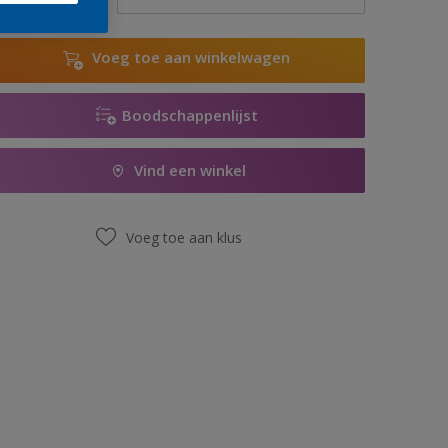
Voeg toe aan winkelwagen
Boodschappenlijst
Vind een winkel
Voeg toe aan klus