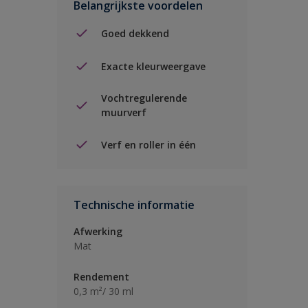
Belangrijkste voordelen
Goed dekkend
Exacte kleurweergave
Vochtregulerende
muurverf
Verf en roller in één
Technische informatie
Afwerking
Mat
Rendement
0,3 m²/ 30 ml