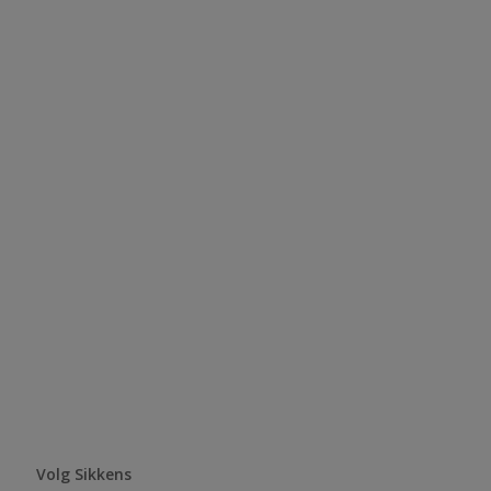
Volg Sikkens