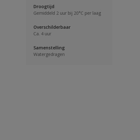
Droogtijd
Gemiddeld 2 uur bij 20°C per laag
Overschilderbaar
Ca. 4 uur
Samenstelling
Watergedragen